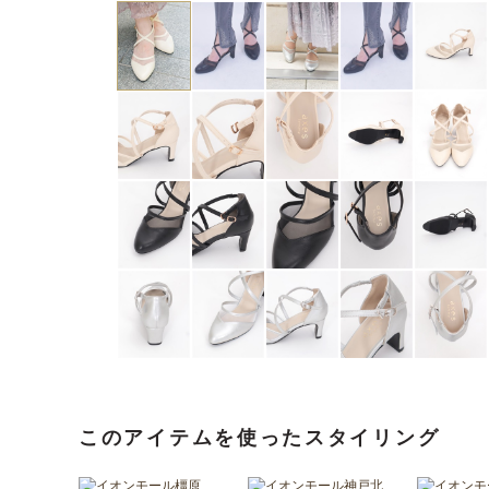
このアイテムを使ったスタイリング