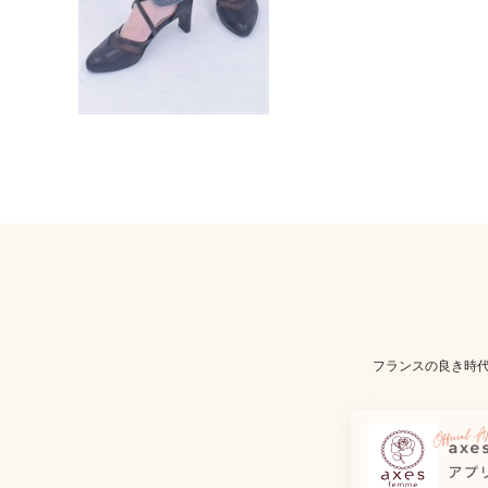
フランスの良き時