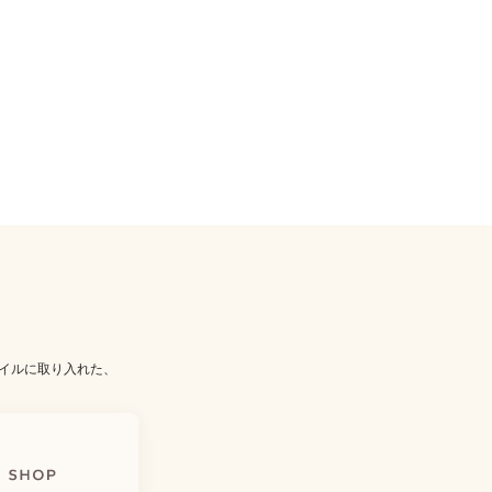
イルに取り入れた、