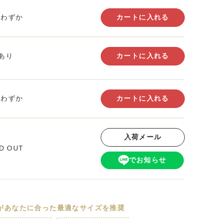
りわずか
カートに入れる
あり
カートに入れる
りわずか
カートに入れる
入荷メール
D OUT
でお知らせ
Iがあなたに合った最適なサイズを推奨