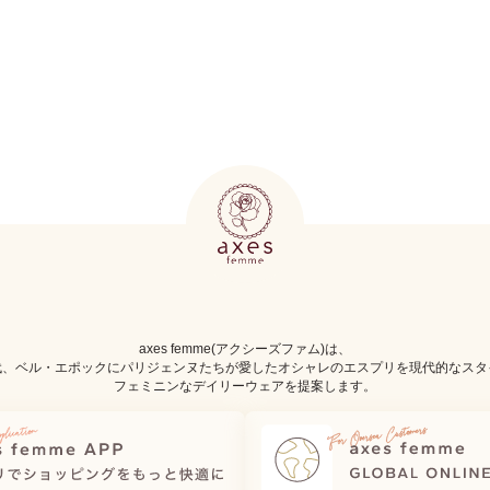
axes femme(アクシーズファム)は、
代、ベル・エポックにパリジェンヌたちが愛したオシャレのエスプリを現代的なスタ
フェミニンなデイリーウェアを提案します。