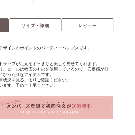
サイズ・詳細
レビュー
デザインがポイントのパーティーパンプスです。
トラップが足元をすっきりと美しく見せてくれます。
り、ヒールは幅広のものを使用しているので、安定感が◎
にぴったりなアイテムです。
庫状況を見る」よりご確認ください。
います。予めご了承ください。