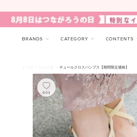
BRANDS
CATEGORY
CONTENTS
トップ
>
シューズ
>
チュールクロスパンプス【期間限定価格】
604