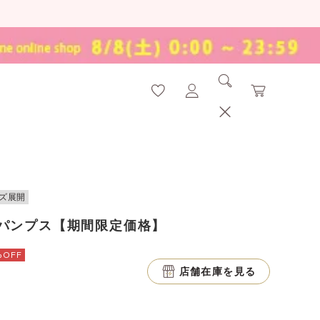
ズ展開
パンプス【期間限定価格】
%OFF
店舗在庫を見る