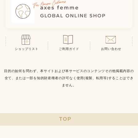
ショップリスト
ご利用ガイド
お問い合わせ
目的の如何を問わず、本サイトおよび本サービスのコンテンツその他掲載内容の
全て、または一部を知的財産権者の許可なく使用(複製、転用等)することはでき
ません。
TOP