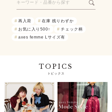
再入荷
在庫 残りわずか
お気に入り500↑
チェック柄
axes femme Lサイズ有
TOPICS
トピックス