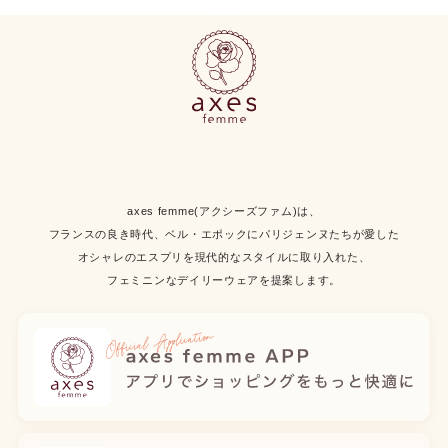
axes femme(アクシーズファム)は、
フランスの良き時代、ベル・エポックにパリジェンヌたちが愛した
オシャレのエスプリを現代的なスタイルに取り入れた、
フェミニンなデイリーウェアを提案します。