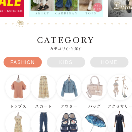
CATEGORY
カテゴリから探す
FASHION
KIDS
HOME
トップス
スカート
アウター
バッグ
アクセサリ