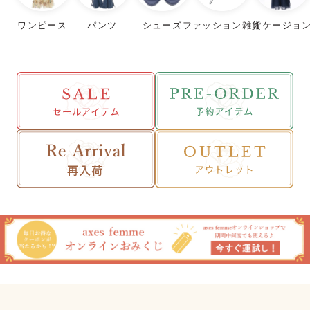
ワンピース
パンツ
シューズ
ファッション雑貨
オケージョ