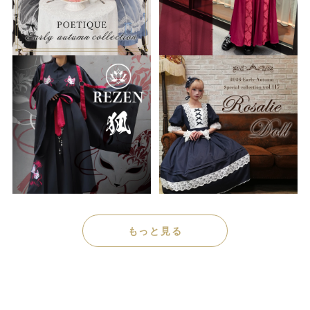
もっと見る