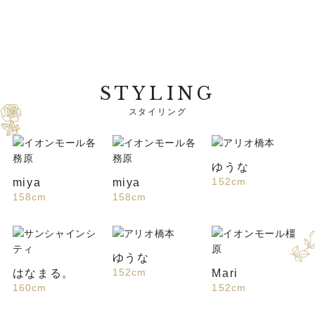
STYLING
ゆうな
152cm
miya
miya
158cm
158cm
ゆうな
152cm
はなまる。
Mari
160cm
152cm