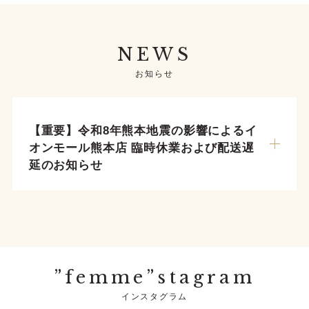
NEWS
お知らせ
【重要】令和8年熊本地震の影響によるイ
オンモール熊本店 臨時休業および配送遅
延のお知らせ
”femme”stagram
インスタグラム