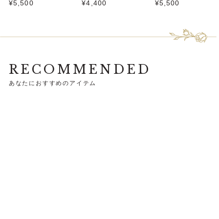
¥5,500
¥4,400
¥5,500
RECOMMENDED
あなたにおすすめのアイテム