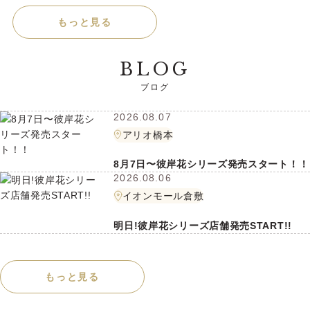
もっと見る
BLOG
2026.08.07
アリオ橋本
8月7日〜彼岸花シリーズ発売スタート！！
2026.08.06
イオンモール倉敷
明日!彼岸花シリーズ店舗発売START!!
もっと見る