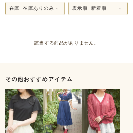
在庫 :
在庫ありのみ
表示順 :
新着順
該当する商品がありません。
その他おすすめアイテム