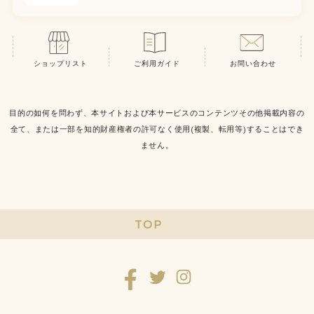
ショップリスト
ご利用ガイド
お問い合わせ
目的の如何を問わず、本サイトおよび本サービスのコンテンツその他掲載内容の
全て、または一部を知的財産権者の許可なく使用(複製、転用等)することはでき
ません。
TOP