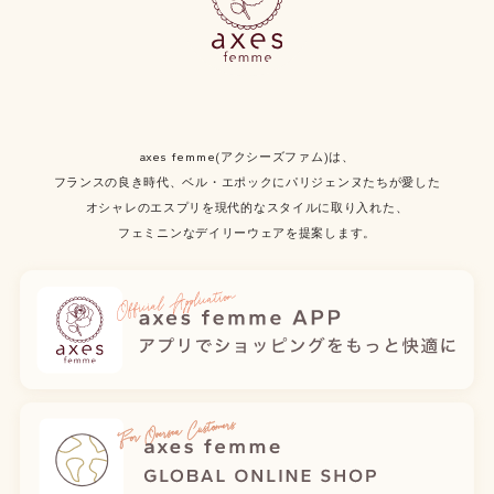
axes femme(アクシーズファム)は、
フランスの良き時代、ベル・エポックにパリジェンヌたちが愛した
オシャレのエスプリを現代的なスタイルに取り入れた、
フェミニンなデイリーウェアを提案します。