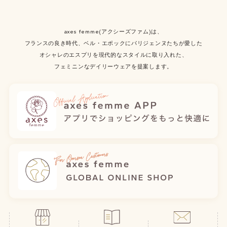
axes femme(アクシーズファム)は、
フランスの良き時代、ベル・エポックにパリジェンヌたちが愛した
オシャレのエスプリを現代的なスタイルに取り入れた、
フェミニンなデイリーウェアを提案します。