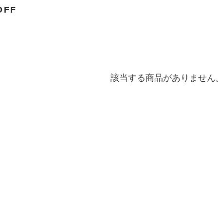
OFF
該当する商品がありません