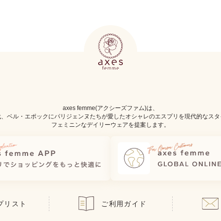
axes femme(アクシーズファム)は、
代、ベル・エポックにパリジェンヌたちが愛したオシャレのエスプリを現代的なスタ
フェミニンなデイリーウェアを提案します。
プリスト
ご利用ガイド