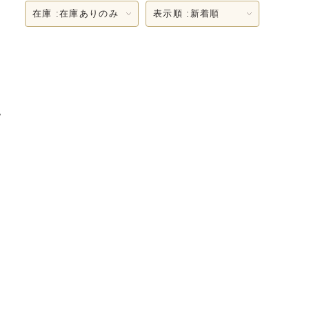
在庫 :
在庫ありのみ
表示順 :
新着順
。