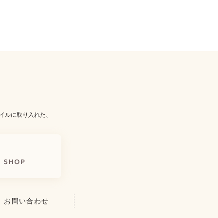
イルに取り入れた、
お問い合わせ