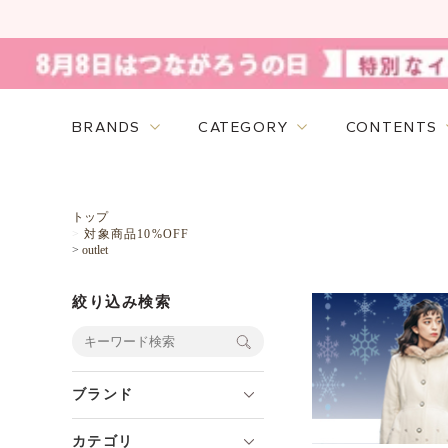
BRANDS
CATEGORY
CONTENTS
トップ
>
対象商品10%OFF
>
outlet
絞り込み検索
ブランド
カテゴリ