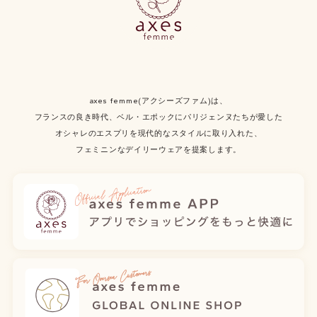
axes femme(アクシーズファム)は、
フランスの良き時代、ベル・エポックにパリジェンヌたちが愛した
オシャレのエスプリを現代的なスタイルに取り入れた、
フェミニンなデイリーウェアを提案します。