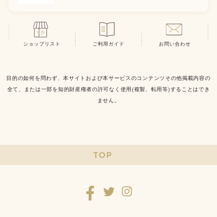
ショップリスト
ご利用ガイド
お問い合わせ
目的の如何を問わず、本サイトおよび本サービスのコンテンツその他掲載内容の
全て、または一部を知的財産権者の許可なく使用(複製、転用等)することはでき
ません。
TOP