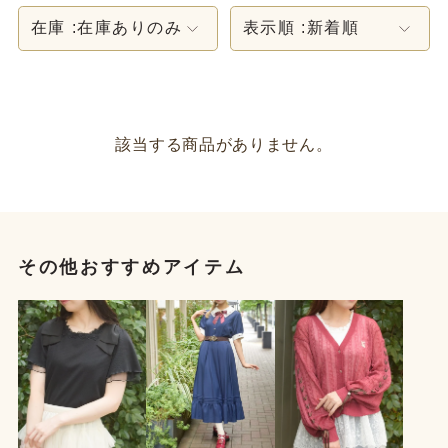
在庫 :
在庫ありのみ
表示順 :
新着順
該当する商品がありません。
その他おすすめアイテム