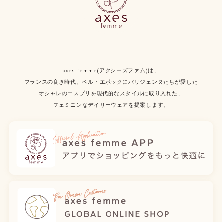
axes femme(アクシーズファム)は、
フランスの良き時代、ベル・エポックにパリジェンヌたちが愛した
オシャレのエスプリを現代的なスタイルに取り入れた、
フェミニンなデイリーウェアを提案します。