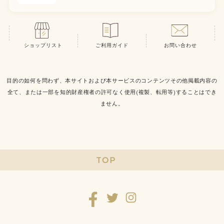
ショップリスト
ご利用ガイド
お問い合わせ
目的の如何を問わず、本サイトおよび本サービスのコンテンツその他掲載内容の
全て、または一部を知的財産権者の許可なく使用(複製、転用等)することはでき
ません。
TOP