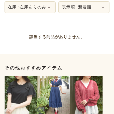
在庫 :
在庫ありのみ
表示順 :
新着順
該当する商品がありません。
その他おすすめアイテム