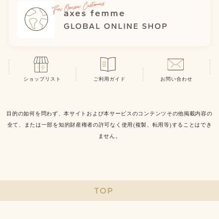
ショップリスト
ご利用ガイド
お問い合わせ
目的の如何を問わず、本サイトおよび本サービスのコンテンツその他掲載内容の
全て、または一部を知的財産権者の許可なく使用(複製、転用等)することはでき
ません。
TOP