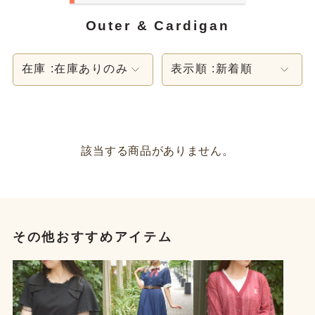
Outer & Cardigan
在庫 :
在庫ありのみ
表示順 :
新着順
該当する商品がありません。
その他おすすめアイテム