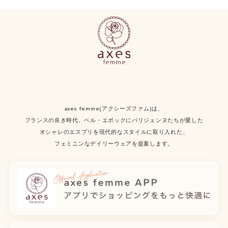
axes femme(アクシーズファム)は、
フランスの良き時代、ベル・エポックにパリジェンヌたちが愛した
オシャレのエスプリを現代的なスタイルに取り入れた、
フェミニンなデイリーウェアを提案します。