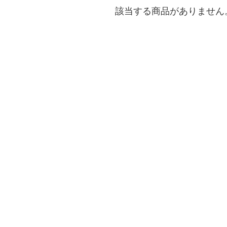
該当する商品がありません