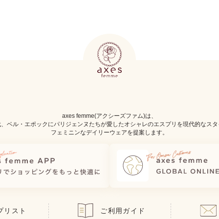
axes femme(アクシーズファム)は、
代、ベル・エポックにパリジェンヌたちが愛したオシャレのエスプリを現代的なスタ
フェミニンなデイリーウェアを提案します。
プリスト
ご利用ガイド