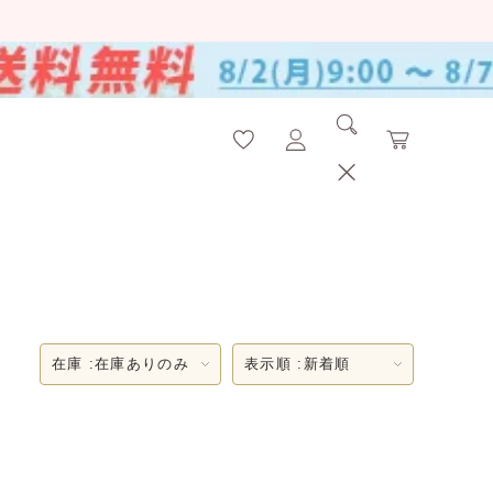
在庫 :
在庫ありのみ
表示順 :
新着順