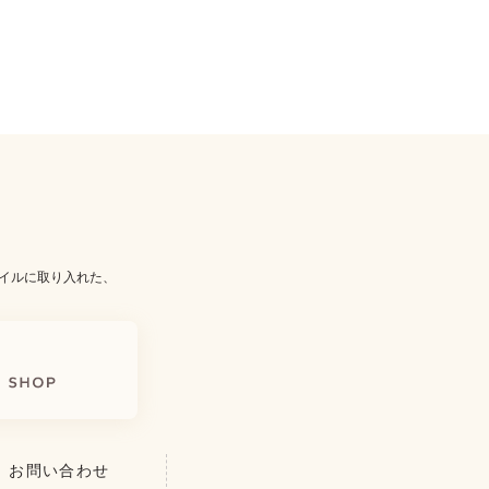
イルに取り入れた、
お問い合わせ