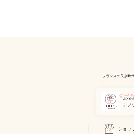
フランスの良き時
ショッ