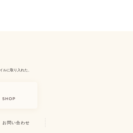
イルに取り入れた、
お問い合わせ