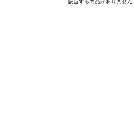
該当する商品がありません