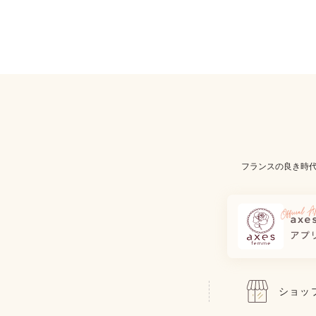
フランスの良き時
ショッ