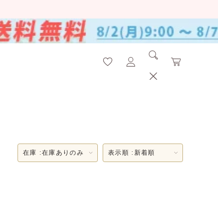
在庫 :
在庫ありのみ
表示順 :
新着順