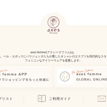
axes femme(アクシーズファム)は、
代、ベル・エポックにパリジェンヌたちが愛したオシャレのエスプリを現代的なスタ
フェミニンなデイリーウェアを提案します。
プリスト
ご利用ガイド