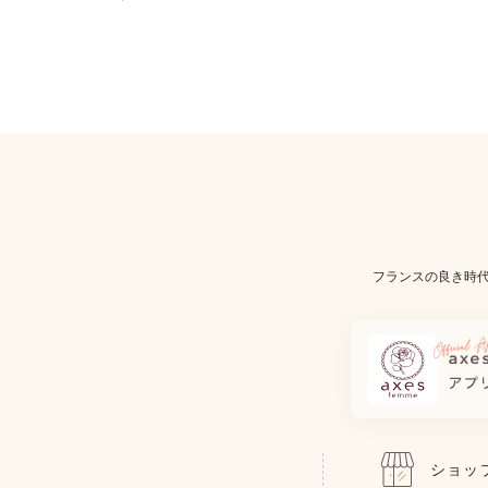
フランスの良き時
ショッ