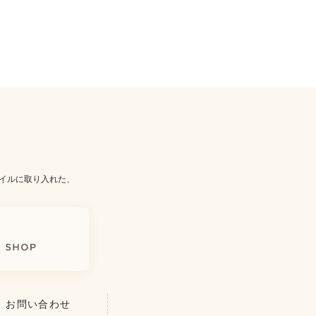
イルに取り入れた、
お問い合わせ