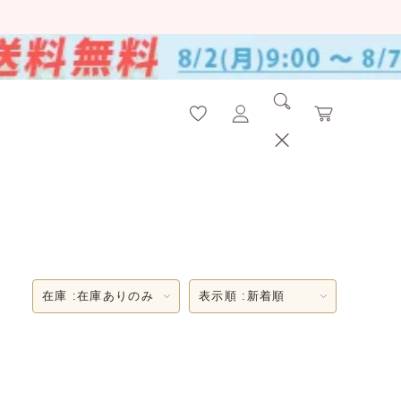
在庫 :
在庫ありのみ
表示順 :
新着順