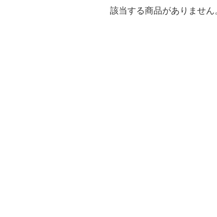
該当する商品がありません