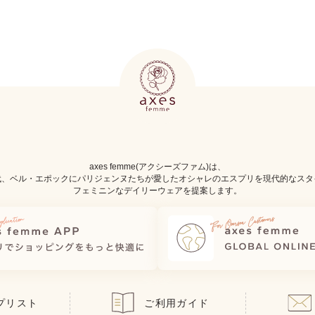
axes femme(アクシーズファム)は、
代、ベル・エポックにパリジェンヌたちが愛したオシャレのエスプリを現代的なスタ
フェミニンなデイリーウェアを提案します。
プリスト
ご利用ガイド