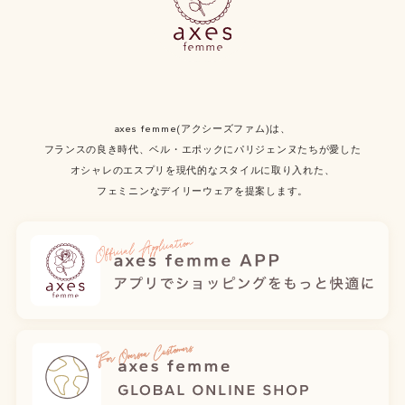
axes femme(アクシーズファム)は、
フランスの良き時代、ベル・エポックにパリジェンヌたちが愛した
オシャレのエスプリを現代的なスタイルに取り入れた、
フェミニンなデイリーウェアを提案します。