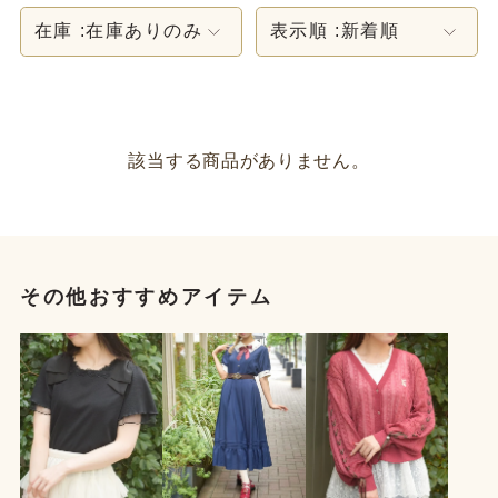
在庫 :
在庫ありのみ
表示順 :
新着順
該当する商品がありません。
その他おすすめアイテム