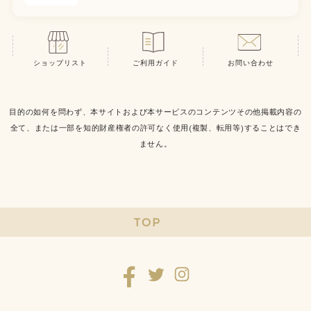
ショップリスト
ご利用ガイド
お問い合わせ
目的の如何を問わず、本サイトおよび本サービスのコンテンツその他掲載内容の
全て、または一部を知的財産権者の許可なく使用(複製、転用等)することはでき
ません。
TOP