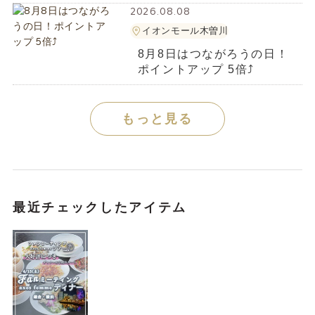
2026.08.08
イオンモール木曽川
8月8日はつながろうの日！
ポイントアップ 5倍⤴️
もっと見る
最近チェックしたアイテム