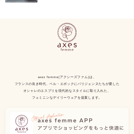
axes femme(アクシーズファム)は、
フランスの良き時代、ベル・エポックにパリジェンヌたちが愛した
オシャレのエスプリを現代的なスタイルに取り入れた、
フェミニンなデイリーウェアを提案します。