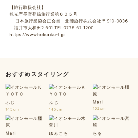
【旅行取扱会社】
観光庁長官登録旅行業第６０５号
日本旅行業協会正会員 北陸旅行株式会社 〒910-0836
福井市大和田2-501 TEL 0776-57-1200
https://www.hokuriku-t.jp
おすすめスタイリング
Mari
ふじ
ふじ
152cm
145cm
145cm
Mari
ゆみころ
らる