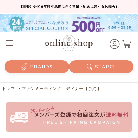
【重要】令和8年熊本地震に伴う営業・配送に関するお知らせ
BRANDS
SEARCH
トップ
> ファンミーティング ディナー【予約】