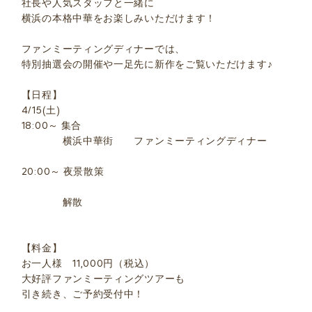
社長や人気スタッフと一緒に
横浜の本格中華をお楽しみいただけます！
ファンミーティングディナーでは、
特別抽選会の開催や一足先に新作をご覧いただけます♪
【日程】
4/15(土)
18:00～ 集合
横浜中華街 ファンミーティングディナー
20:00～ 夜景散策
解散
【料金】
お一人様 11,000円（税込）
大好評ファンミーティングツアーも
引き続き、ご予約受付中！