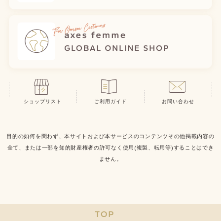
ショップリスト
ご利用ガイド
お問い合わせ
目的の如何を問わず、本サイトおよび本サービスのコンテンツその他掲載内容の
全て、または一部を知的財産権者の許可なく使用(複製、転用等)することはでき
ません。
TOP