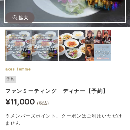
拡大
axes femme
予約
ファンミーティング ディナー【予約】
¥11,000
(税込)
※メンバーズポイント、クーポンはご利用いただけ
ません