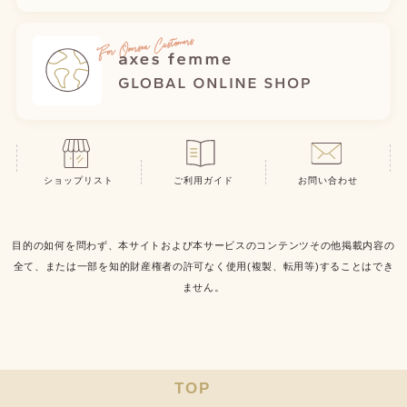
ショップリスト
ご利用ガイド
お問い合わせ
目的の如何を問わず、本サイトおよび本サービスのコンテンツその他掲載内容の
全て、または一部を知的財産権者の許可なく使用(複製、転用等)することはでき
ません。
TOP