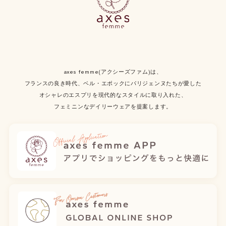
axes femme(アクシーズファム)は、
フランスの良き時代、ベル・エポックにパリジェンヌたちが愛した
オシャレのエスプリを現代的なスタイルに取り入れた、
フェミニンなデイリーウェアを提案します。