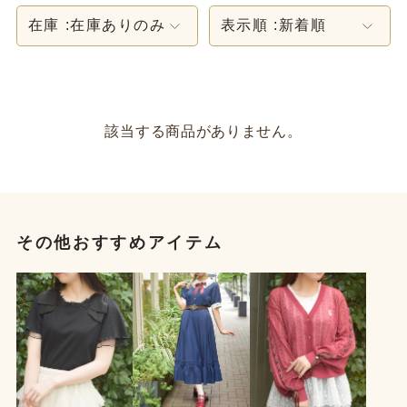
在庫 :
在庫ありのみ
表示順 :
新着順
該当する商品がありません。
その他おすすめアイテム