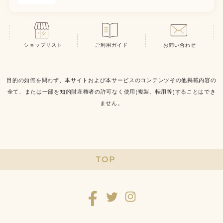
ショップリスト
ご利用ガイド
お問い合わせ
目的の如何を問わず、本サイトおよび本サービスのコンテンツその他掲載内容の
全て、または一部を知的財産権者の許可なく使用(複製、転用等)することはでき
ません。
TOP