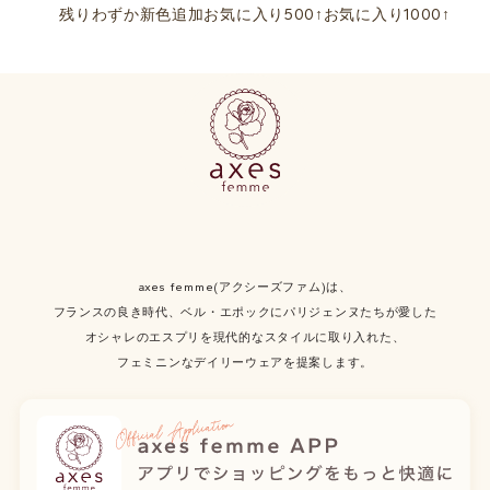
残りわずか
新色追加
お気に入り500↑
お気に入り1000↑
axes femme(アクシーズファム)は、
フランスの良き時代、ベル・エポックにパリジェンヌたちが愛した
オシャレのエスプリを現代的なスタイルに取り入れた、
フェミニンなデイリーウェアを提案します。