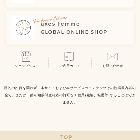
ショップリスト
ご利用ガイド
お問い合わせ
目的の如何を問わず、本サイトおよび本サービスのコンテンツその他掲載内容の
全て、または一部を知的財産権者の許可なく使用(複製、転用等)することはでき
ません。
TOP