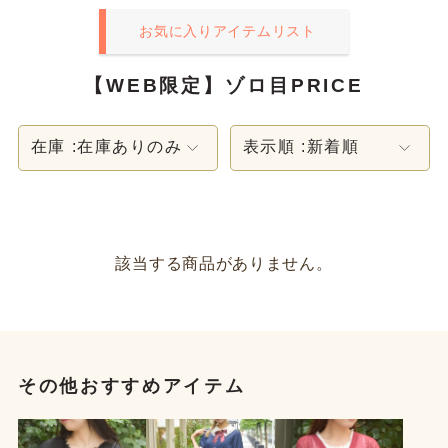
お気に入りアイテムリスト
【WEB限定】ゾロ目PRICE
在庫 :
在庫ありのみ
表示順 :
新着順
該当する商品がありません。
その他おすすめアイテム