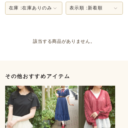
在庫 :
在庫ありのみ
表示順 :
新着順
該当する商品がありません。
その他おすすめアイテム