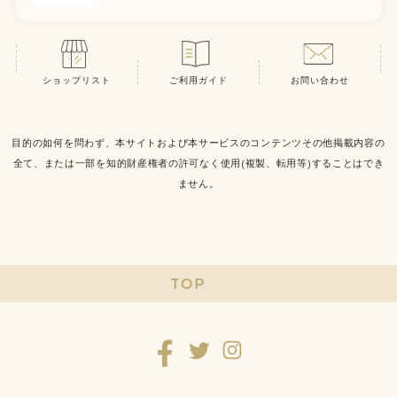
ショップリスト
ご利用ガイド
お問い合わせ
目的の如何を問わず、本サイトおよび本サービスのコンテンツその他掲載内容の
全て、または一部を知的財産権者の許可なく使用(複製、転用等)することはでき
ません。
TOP