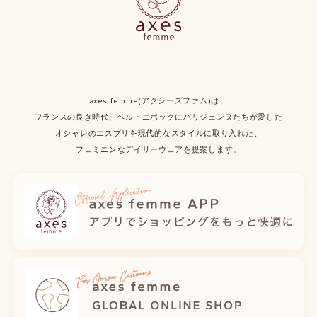
axes femme(アクシーズファム)は、
フランスの良き時代、ベル・エポックにパリジェンヌたちが愛した
オシャレのエスプリを現代的なスタイルに取り入れた、
フェミニンなデイリーウェアを提案します。