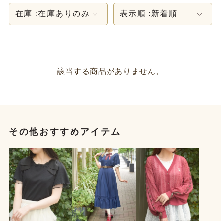
在庫 :
在庫ありのみ
表示順 :
新着順
該当する商品がありません。
その他おすすめアイテム