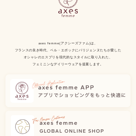
axes femme(アクシーズファム)は、
フランスの良き時代、ベル・エポックにパリジェンヌたちが愛した
オシャレのエスプリを現代的なスタイルに取り入れた、
フェミニンなデイリーウェアを提案します。