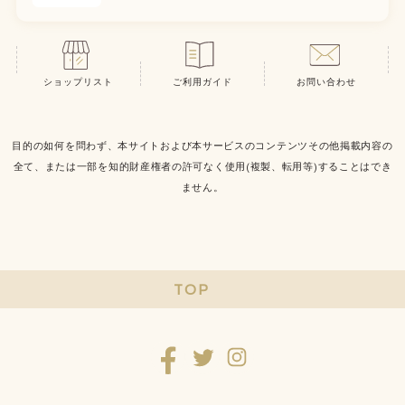
ショップリスト
ご利用ガイド
お問い合わせ
目的の如何を問わず、本サイトおよび本サービスのコンテンツその他掲載内容の
全て、または一部を知的財産権者の許可なく使用(複製、転用等)することはでき
ません。
TOP