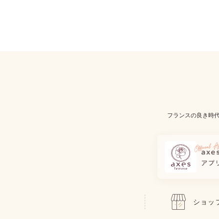
フランスの良き時
ショッ