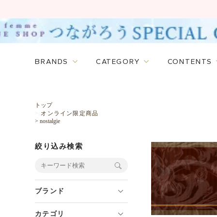
BRANDS
CATEGORY
CONTENTS
トップ
>
オンライン限定商品
>
nostalgie
絞り込み検索
ブランド
カテゴリ