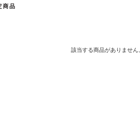
定商品
該当する商品がありません