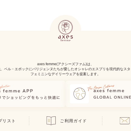
axes femme(アクシーズファム)は、
代、ベル・エポックにパリジェンヌたちが愛したオシャレのエスプリを現代的なスタ
フェミニンなデイリーウェアを提案します。
プリスト
ご利用ガイド