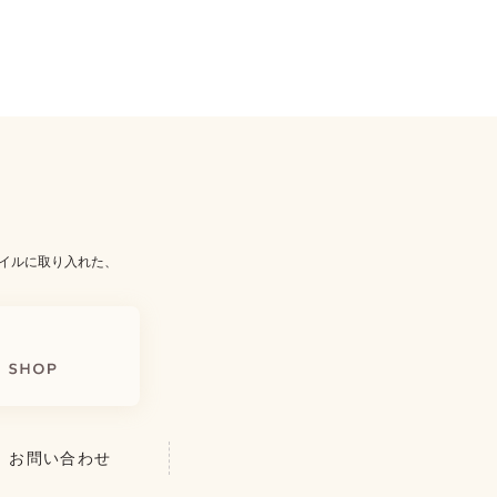
イルに取り入れた、
お問い合わせ