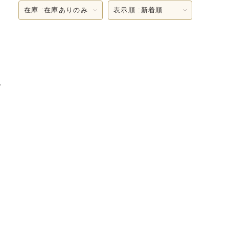
在庫 :
在庫ありのみ
表示順 :
新着順
。