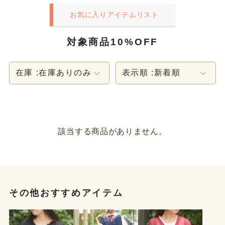
お気に入りアイテムリスト
対象商品10%OFF
在庫 :
在庫ありのみ
表示順 :
新着順
該当する商品がありません。
その他おすすめアイテム