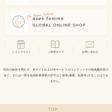
ショップリスト
ご利用ガイド
お問い合わせ
目的の如何を問わず、本サイトおよび本サービスのコンテンツその他掲載内容の
全て、または一部を知的財産権者の許可なく使用(複製、転用等)することはでき
ません。
TOP