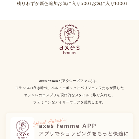
残りわずか
新色追加
お気に入り500↑
お気に入り1000↑
axes femme(アクシーズファム)は、
フランスの良き時代、ベル・エポックにパリジェンヌたちが愛した
オシャレのエスプリを現代的なスタイルに取り入れた、
フェミニンなデイリーウェアを提案します。