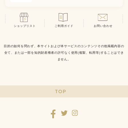
ショップリスト
ご利用ガイド
お問い合わせ
目的の如何を問わず、本サイトおよび本サービスのコンテンツその他掲載内容の
全て、または一部を知的財産権者の許可なく使用(複製、転用等)することはでき
ません。
TOP