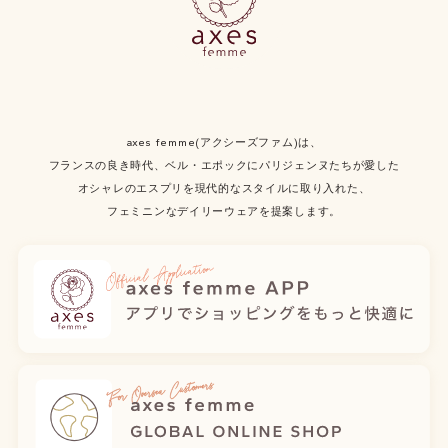
axes femme(アクシーズファム)は、
フランスの良き時代、ベル・エポックにパリジェンヌたちが愛した
オシャレのエスプリを現代的なスタイルに取り入れた、
フェミニンなデイリーウェアを提案します。