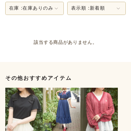
在庫 :
在庫ありのみ
表示順 :
新着順
該当する商品がありません。
その他おすすめアイテム