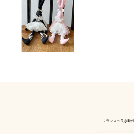
フランスの良き時