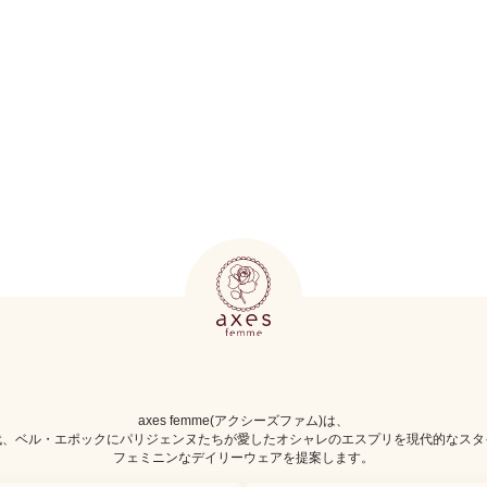
axes femme(アクシーズファム)は、
代、ベル・エポックにパリジェンヌたちが愛したオシャレのエスプリを現代的なスタ
フェミニンなデイリーウェアを提案します。