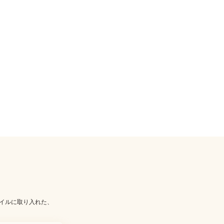
イルに取り入れた、