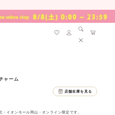
チャーム
店舗在庫を見る
北・イオンモール岡山・オンライン限定です。