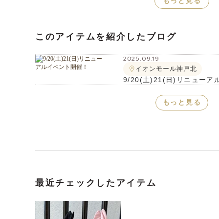
もっと見る
このアイテムを紹介したブログ
2025.09.19
イオンモール神戸北
9/20(土)21(日)リニュ
もっと見る
最近チェックしたアイテム