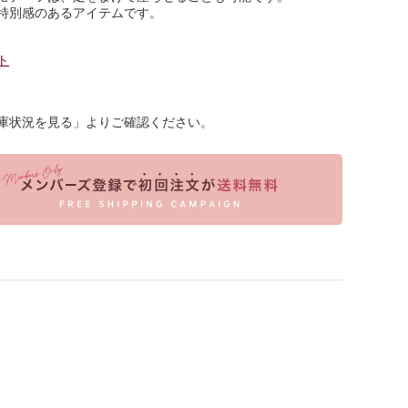
特別感のあるアイテムです。
ト
庫状況を見る」よりご確認ください。