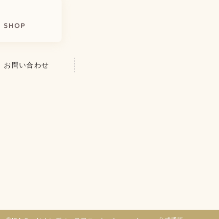
お問い合わせ
を