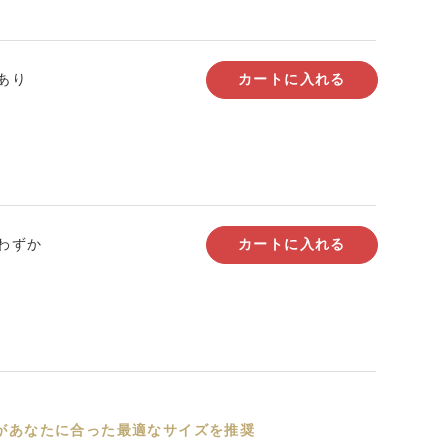
あり
カートに入れる
わずか
カートに入れる
Iがあなたに合った最適なサイズを推奨