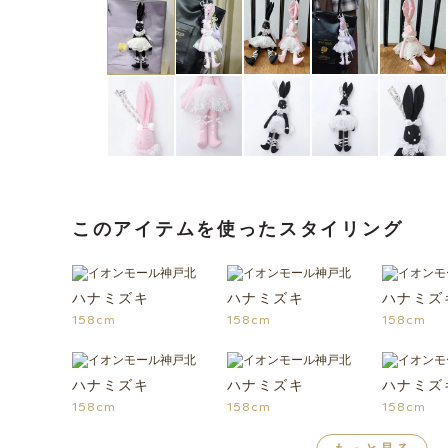
このアイテムを使ったスタイリング
ハナミズキ
ハナミズキ
ハナミズ
158cm
158cm
158cm
ハナミズキ
ハナミズキ
ハナミズ
158cm
158cm
158cm