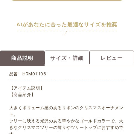
AIがあなたに合った最適なサイズを推奨
商品説明
サイズ・詳細
レビュー
品番
HRM011106
【アイテム説明】
【商品紹介】
大きくボリューム感のあるリボンのクリスマスオーナメン
ト。
ツリーに映える光沢のある華やかなゴールドカラーで、大
きなクリスマスツリーの飾りやツリートップにおすすめで