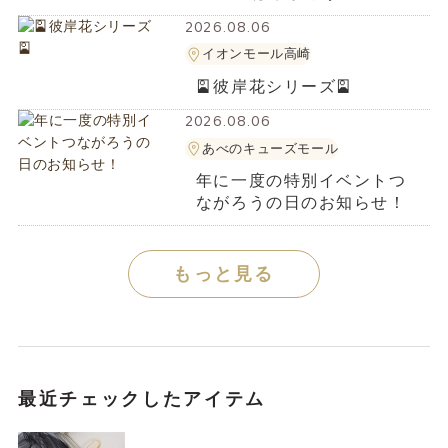
2026.08.06
イオンモール高崎
🎴彼岸花シリーズ🎴
2026.08.06
あべのキューズモール
年に一度の特別イベントつ
ながろうの日のお知らせ！
もっと見る
最近チェックしたアイテム