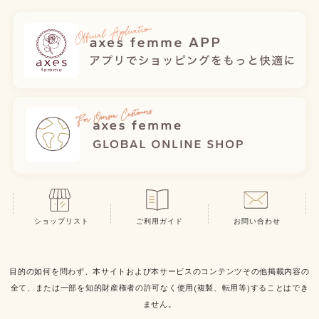
ショップリスト
ご利用ガイド
お問い合わせ
目的の如何を問わず、本サイトおよび本サービスのコンテンツその他掲載内容の
全て、または一部を知的財産権者の許可なく使用(複製、転用等)することはでき
ません。