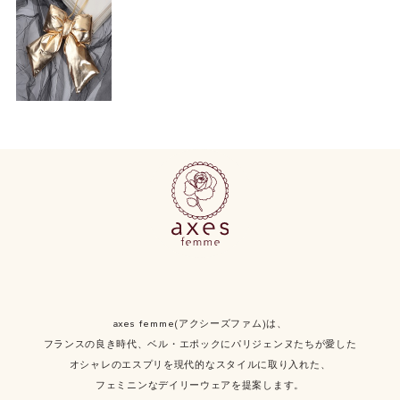
axes femme(アクシーズファム)は、
フランスの良き時代、ベル・エポックにパリジェンヌたちが愛した
オシャレのエスプリを現代的なスタイルに取り入れた、
フェミニンなデイリーウェアを提案します。