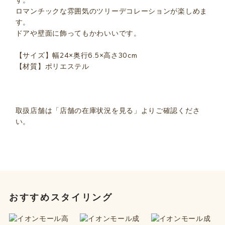
す。
ロマンチックな雰囲気のツリーデコレーションが楽しめま
す。
ドアや壁面に飾ってもかわいいです。
【サイズ】幅24×奥行6.5×高さ30cm
【材質】ポリエステル
取扱店舗は「店舗の在庫状況を見る」よりご確認くださ
い。
おすすめスタイリング