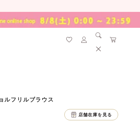
ョルフリルブラウス
店舗在庫を見る