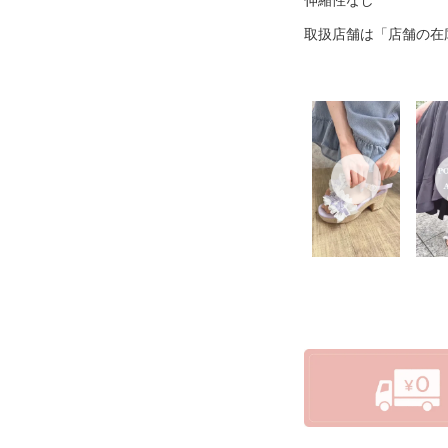
取扱店舗は「店舗の在