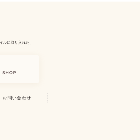
イルに取り入れた、
お問い合わせ
を