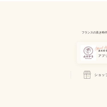
フランスの良き時
ショッ