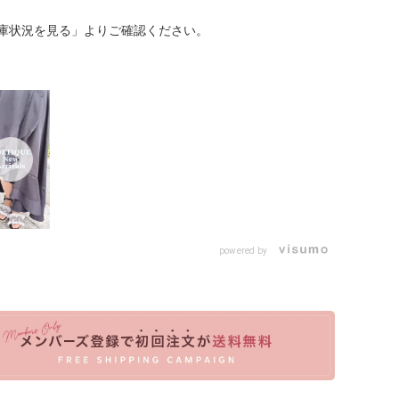
庫状況を見る」よりご確認ください。
powered by