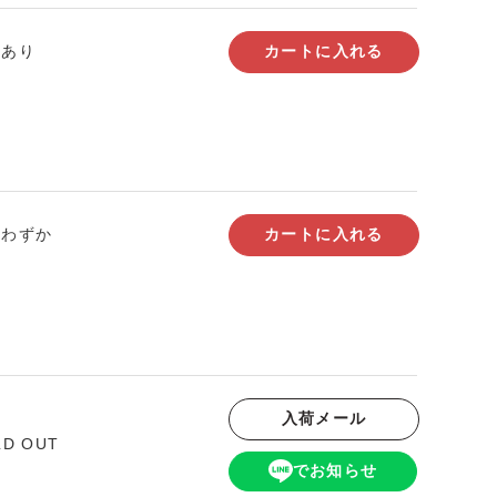
庫あり
カートに入れる
りわずか
カートに入れる
入荷メール
LD OUT
でお知らせ