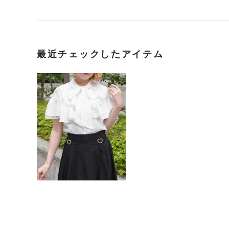
最近チェックしたアイテム