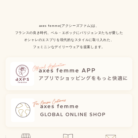
axes femme(アクシーズファム)は、
フランスの良き時代、ベル・エポックにパリジェンヌたちが愛した
オシャレのエスプリを現代的なスタイルに取り入れた、
フェミニンなデイリーウェアを提案します。