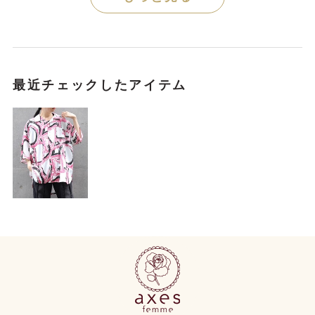
最近チェックしたアイテム