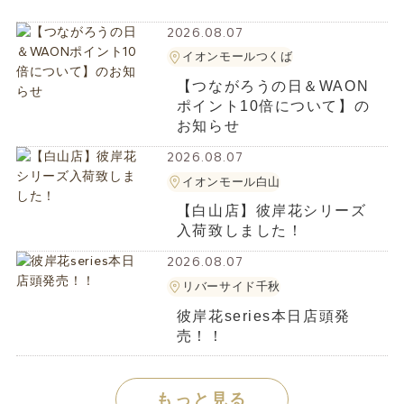
2026.08.07
イオンモールつくば
【つながろうの日＆WAON
ポイント10倍について】の
お知らせ
2026.08.07
イオンモール白山
【白山店】彼岸花シリーズ
入荷致しました！
2026.08.07
リバーサイド千秋
彼岸花series本日店頭発
売！！
もっと見る