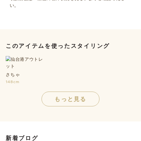
い。
このアイテムを使ったスタイリング
さちゃ
148cm
もっと見る
新着ブログ