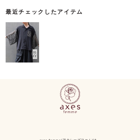
最近チェックしたアイテム