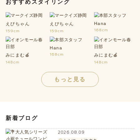
おすすめスタイリング
Hana
えびちゃん
えびちゃん
168cm
159cm
159cm
Hana
168cm
みにまむ🍎
みにまむ🍎
148cm
148cm
もっと見る
新着ブログ
2026.08.09