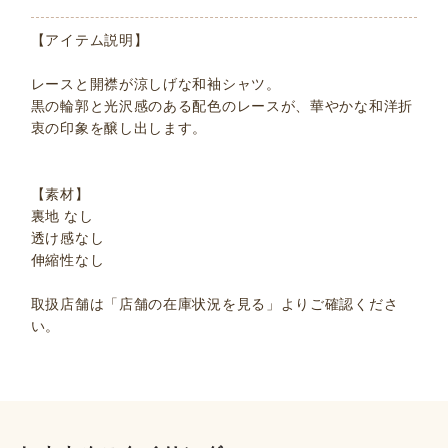
【アイテム説明】
レースと開襟が涼しげな和袖シャツ。
黒の輪郭と光沢感のある配色のレースが、華やかな和洋折
衷の印象を醸し出します。
【素材】
裏地 なし
透け感なし
伸縮性なし
取扱店舗は「店舗の在庫状況を見る」よりご確認くださ
い。