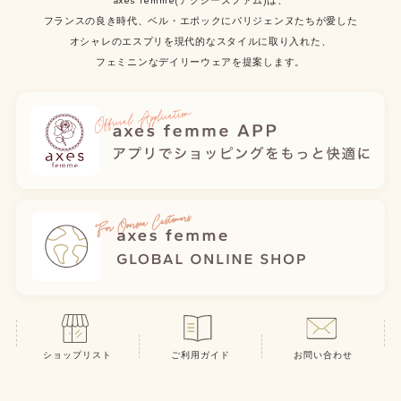
axes femme(アクシーズファム)は、
フランスの良き時代、ベル・エポックにパリジェンヌたちが愛した
オシャレのエスプリを現代的なスタイルに取り入れた、
フェミニンなデイリーウェアを提案します。
ショップリスト
ご利用ガイド
お問い合わせ