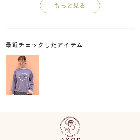
もっと見る
最近チェックしたアイテム