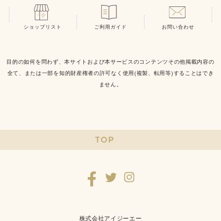
ショップリスト
ご利用ガイド
お問い合わせ
目的の如何を問わず、本サイトおよび本サービスのコンテンツその他掲載内容の
全て、または一部を知的財産権者の許可なく使用(複製、転用等)することはでき
ません。
TOP
株式会社アイジーエー