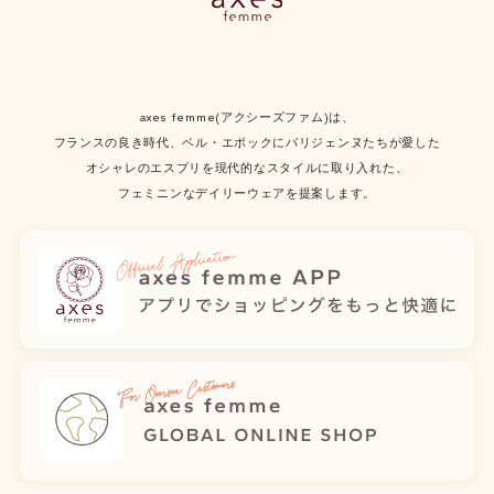
axes femme(アクシーズファム)は、
フランスの良き時代、ベル・エポックにパリジェンヌたちが愛した
オシャレのエスプリを現代的なスタイルに取り入れた、
フェミニンなデイリーウェアを提案します。