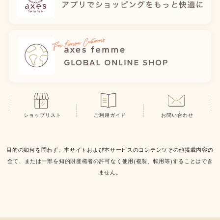
ショップリスト
ご利用ガイド
お問い合わせ
目的の如何を問わず、本サイトおよび本サービスのコンテンツその他掲載内容の
全て、または一部を知的財産権者の許可なく使用(複製、転用等)することはでき
ません。