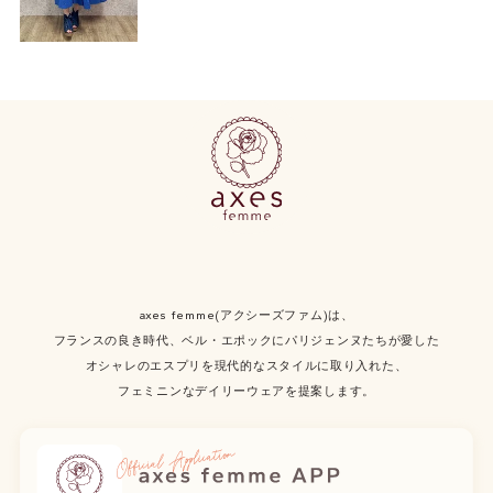
axes femme(アクシーズファム)は、
フランスの良き時代、ベル・エポックにパリジェンヌたちが愛した
オシャレのエスプリを現代的なスタイルに取り入れた、
フェミニンなデイリーウェアを提案します。