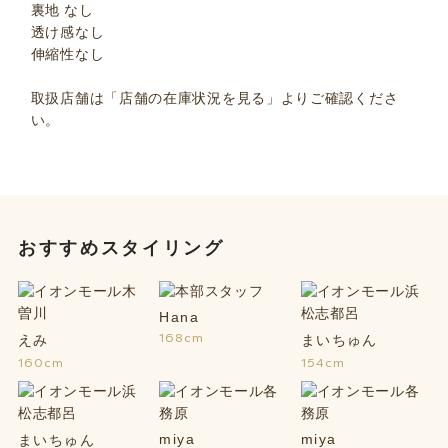
裏地 なし
透け感なし
伸縮性なし
取扱店舗は「店舗の在庫状況を見る」よりご確認くださ
い。
おすすめスタイリング
Hana
168cm
えみ
まいちゅん
160cm
154cm
miya
miya
まいちゅん