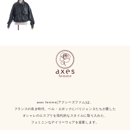
axes femme(アクシーズファム)は、
フランスの良き時代、ベル・エポックにパリジェンヌたちが愛した
オシャレのエスプリを現代的なスタイルに取り入れた、
フェミニンなデイリーウェアを提案します。