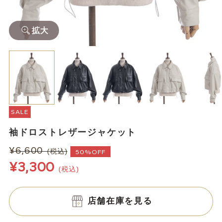
拡大
SALE
袖ドロストレザージャケット
¥6,600
(税込)
50%OFF
¥3,300
(税込)
店舗在庫を見る