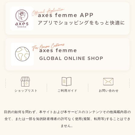
ショップリスト
ご利用ガイド
お問い合わせ
目的の如何を問わず、本サイトおよび本サービスのコンテンツその他掲載内容の
全て、または一部を知的財産権者の許可なく使用(複製、転用等)することはでき
ません。