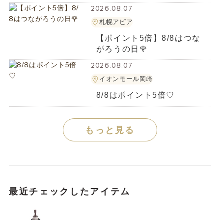
2026.08.07
札幌アピア
【ポイント5倍】8/8はつな
がろうの日🌹
2026.08.07
イオンモール岡崎
8/8はポイント5倍♡
もっと見る
最近チェックしたアイテム