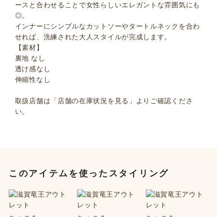
ースと合わせることで女性らしいエレガントな雰囲気にも
◎。
インナーにシンプルなカットソーやタートルネックを合わ
せれば、洗練された大人スタイルが完成します。
【素材】
裏地 なし
透け感なし
伸縮性なし
取扱店舗は「店舗の在庫状況を見る」よりご確認くださ
い。
このアイテムを使ったスタイリング