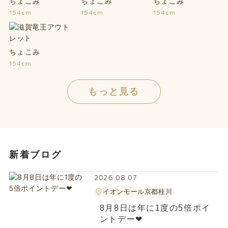
ちょこみ
ちょこみ
ちょこみ
154cm
154cm
154cm
ちょこみ
154cm
もっと見る
新着ブログ
2026.08.07
イオンモール京都桂川
8月8日は年に1度の5倍ポイ
ントデー❤︎