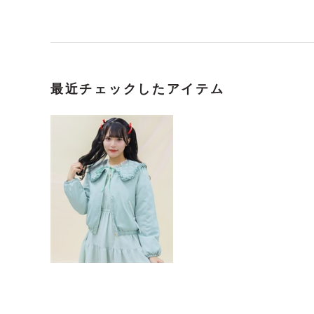
最近チェックしたアイテム