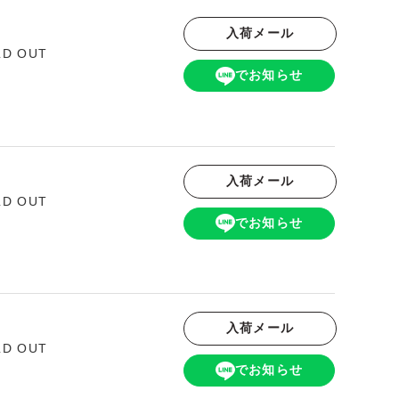
入荷メール
LD OUT
でお知らせ
入荷メール
LD OUT
でお知らせ
入荷メール
LD OUT
でお知らせ