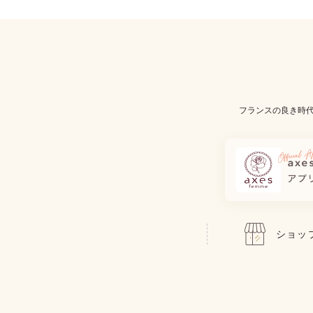
フランスの良き時
ショッ