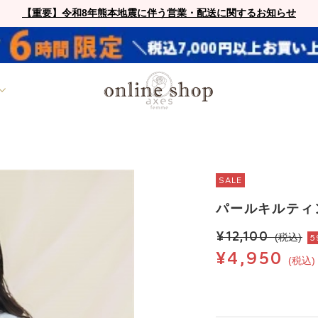
【重要】令和8年熊本地震に伴う営業・配送に関するお知らせ
SALE
パールキルティ
¥12,100
(税込)
5
¥4,950
(税込)