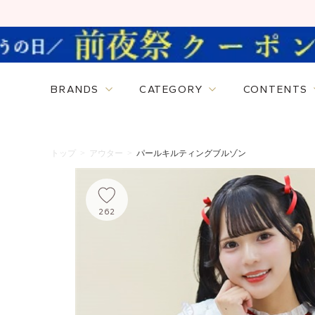
BRANDS
CATEGORY
CONTENTS
トップ
>
アウター
>
パールキルティングブルゾン
262