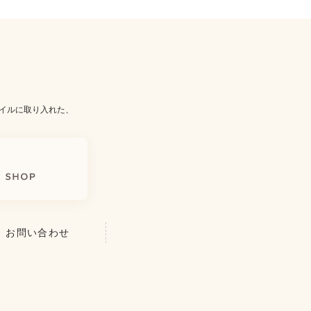
イルに取り入れた、
お問い合わせ
を