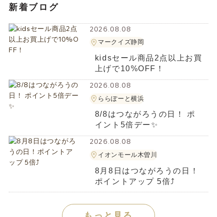
新着ブログ
2026.08.08
マークイズ静岡
kidsセール商品2点以上お買
上げで10%OFF！
2026.08.08
ららぽーと横浜
8/8はつながろうの日！ ポ
イント5倍デー✨️
2026.08.08
イオンモール木曽川
8月8日はつながろうの日！
ポイントアップ 5倍⤴️
もっと見る