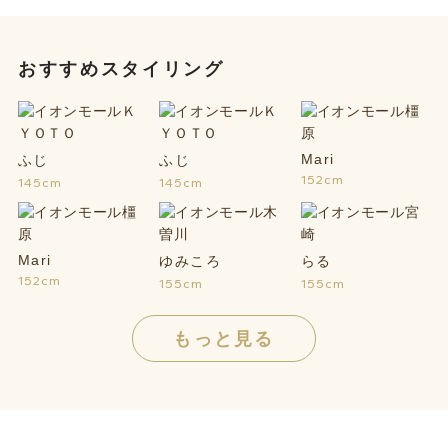
おすすめスタイリング
Mari
ふじ
ふじ
152cm
145cm
145cm
Mari
ゆみころ
らる
152cm
155cm
155cm
もっと見る