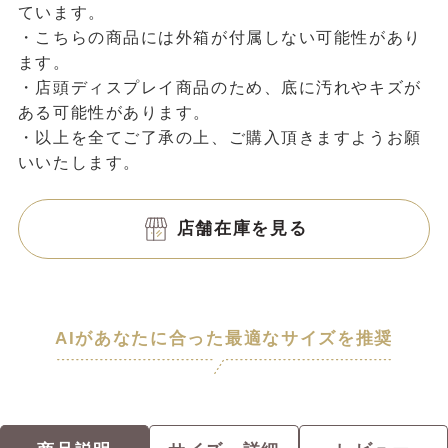
ています。
・こちらの商品には外箱が付属しない可能性があり
ます。
・店頭ディスプレイ商品のため、底に汚れやキズが
ある可能性があります。
・以上を全てご了承の上、ご購入頂きますようお願
いいたします。
店舗在庫を見る
AIがあなたに合った最適なサイズを推奨