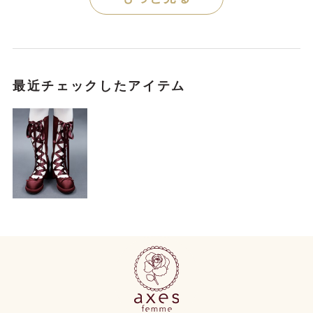
最近チェックしたアイテム