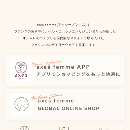
axes femme(アクシーズファム)は、
フランスの良き時代、ベル・エポックにパリジェンヌたちが愛した
オシャレのエスプリを現代的なスタイルに取り入れた、
フェミニンなデイリーウェアを提案します。