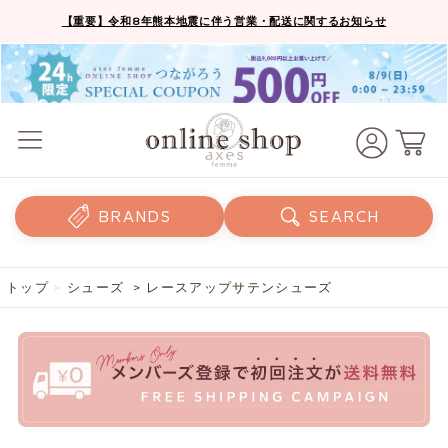
【重要】令和8年熊本地震に伴う営業・配送に関するお知らせ
BRANDS
SEARCH
トップ
>
シューズ
> レースアップサテンシューズ