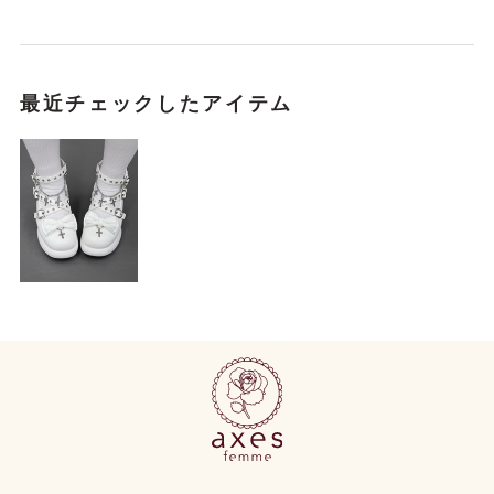
最近チェックしたアイテム