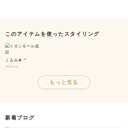
このアイテムを使ったスタイリング
くるみ❀.*ﾟ
160cm
もっと見る
新着ブログ