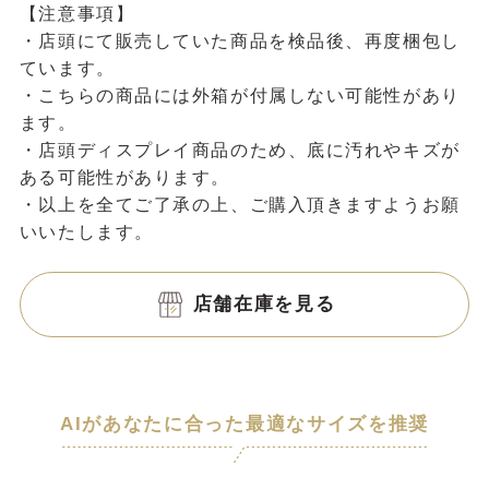
【注意事項】
・店頭にて販売していた商品を検品後、再度梱包し
ています。
・こちらの商品には外箱が付属しない可能性があり
ます。
・店頭ディスプレイ商品のため、底に汚れやキズが
ある可能性があります。
・以上を全てご了承の上、ご購入頂きますようお願
いいたします。
店舗在庫を見る
AIがあなたに合った最適なサイズを推奨