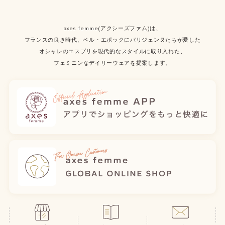
axes femme(アクシーズファム)は、
フランスの良き時代、ベル・エポックにパリジェンヌたちが愛した
オシャレのエスプリを現代的なスタイルに取り入れた、
フェミニンなデイリーウェアを提案します。