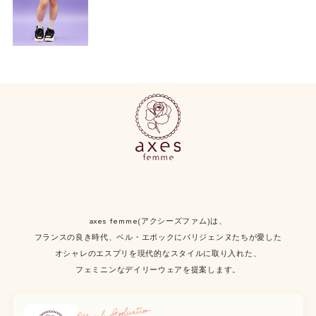
axes femme(アクシーズファム)は、
フランスの良き時代、ベル・エポックにパリジェンヌたちが愛した
オシャレのエスプリを現代的なスタイルに取り入れた、
フェミニンなデイリーウェアを提案します。