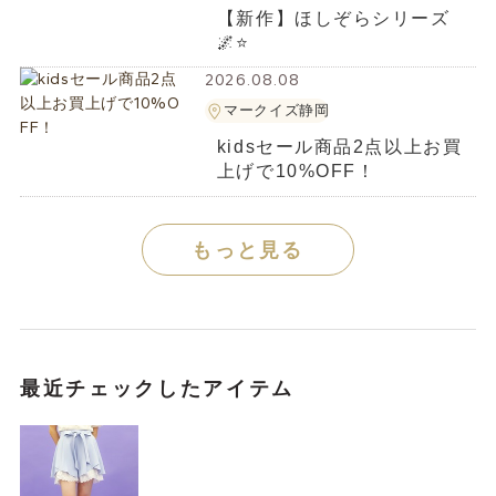
【新作】ほしぞらシリーズ
🌌⭐
2026.08.08
マークイズ静岡
kidsセール商品2点以上お買
上げで10%OFF！
もっと見る
最近チェックしたアイテム