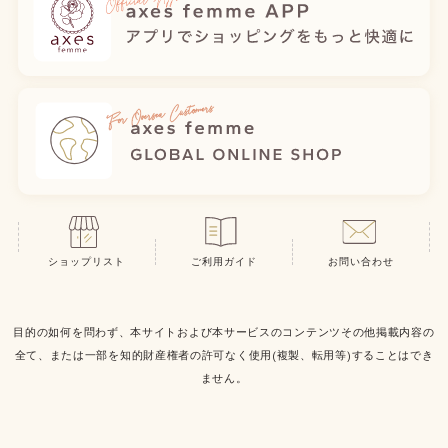
ショップリスト
ご利用ガイド
お問い合わせ
目的の如何を問わず、本サイトおよび本サービスのコンテンツその他掲載内容の
全て、または一部を知的財産権者の許可なく使用(複製、転用等)することはでき
ません。