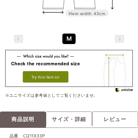
Hem width
43cm
M
Check the recommended size
Try this item on
※ユニサイズは参考値としてご覧くださいませ。
商品説明
サイズ・詳細
レビュー
品番
CI211X33P