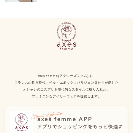
axes femme(アクシーズファム)は、
フランスの良き時代、ベル・エポックにパリジェンヌたちが愛した
オシャレのエスプリを現代的なスタイルに取り入れた、
フェミニンなデイリーウェアを提案します。