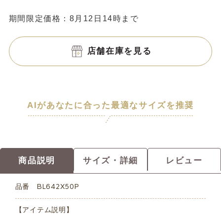
期間限定価格：8月12日14時まで
店舗在庫を見る
AIがあなたに合った最適なサイズを推奨
商品説明
サイズ・詳細
レビュー
品番
BL642X50P
【アイテム説明】