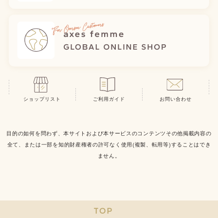
ショップリスト
ご利用ガイド
お問い合わせ
目的の如何を問わず、本サイトおよび本サービスのコンテンツその他掲載内容の
全て、または一部を知的財産権者の許可なく使用(複製、転用等)することはでき
ません。
TOP