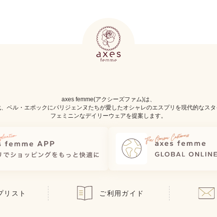
axes femme(アクシーズファム)は、
代、ベル・エポックにパリジェンヌたちが愛したオシャレのエスプリを現代的なスタ
フェミニンなデイリーウェアを提案します。
プリスト
ご利用ガイド