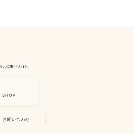
イルに取り入れた、
お問い合わせ