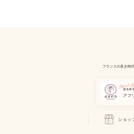
フランスの良き時
ショッ