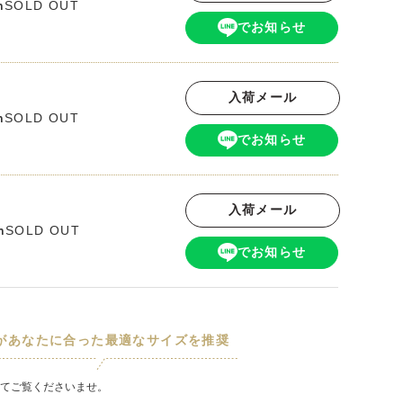
SOLD OUT
m
でお知らせ
入荷メール
SOLD OUT
m
でお知らせ
入荷メール
SOLD OUT
m
でお知らせ
Iがあなたに合った最適なサイズを推奨
てご覧くださいませ。