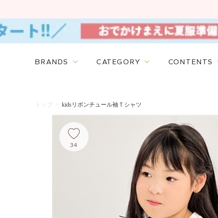
BRANDS
CATEGORY
CONTENTS
トップ
>
kidsリボンチュール袖Ｔシャツ
34