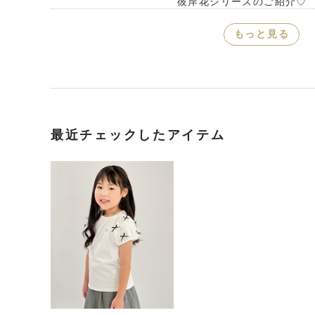
彼岸花シリーズのご紹介♡
もっと見る
最近チェックしたアイテム