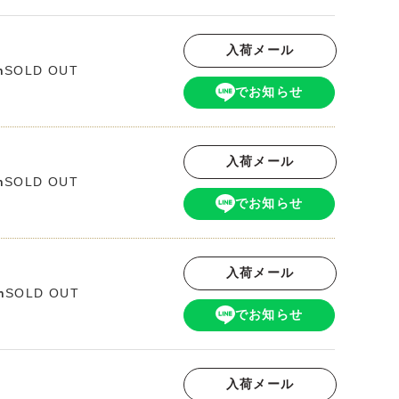
入荷メール
SOLD OUT
m
でお知らせ
入荷メール
SOLD OUT
m
でお知らせ
入荷メール
SOLD OUT
m
でお知らせ
入荷メール