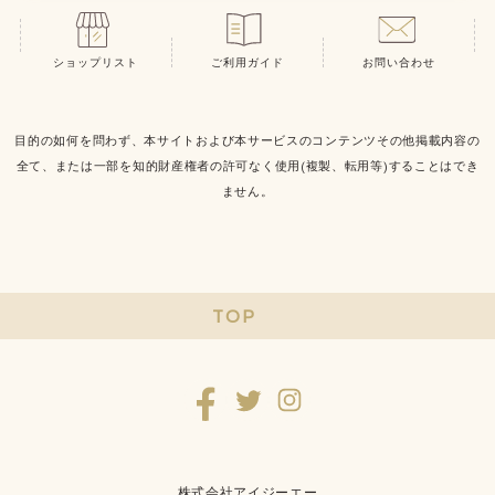
ショップリスト
ご利用ガイド
お問い合わせ
目的の如何を問わず、本サイトおよび本サービスのコンテンツその他掲載内容の
全て、または一部を知的財産権者の許可なく使用(複製、転用等)することはでき
ません。
TOP
株式会社アイジーエー