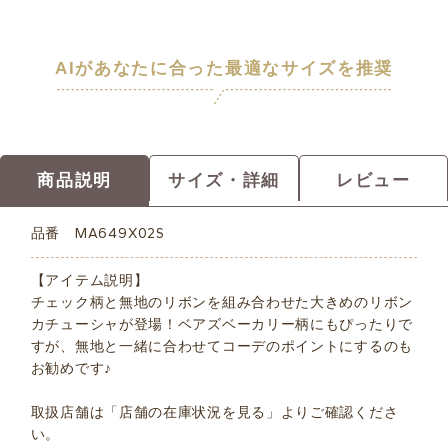
AIがあなたに合った最適なサイズを推奨
商品説明
サイズ・詳細
レビュー
品番
MA649X02S
【アイテム説明】
チェック柄と無地のリボンを組み合わせた大きめのリボン
カチューシャが登場！ベアズベーカリー柄にもぴったりで
すが、無地と一緒に合わせてコーデのポイントにするのも
お勧めです♪
取扱店舗は「店舗の在庫状況を見る」よりご確認くださ
い。