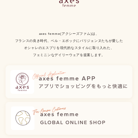
axes femme(アクシーズファム)は、
フランスの良き時代、ベル・エポックにパリジェンヌたちが愛した
オシャレのエスプリを現代的なスタイルに取り入れた、
フェミニンなデイリーウェアを提案します。