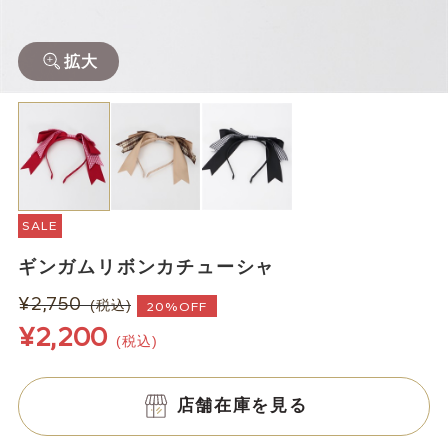
拡大
SALE
ギンガムリボンカチューシャ
¥2,750
(税込)
20%OFF
¥2,200
(税込)
店舗在庫を見る