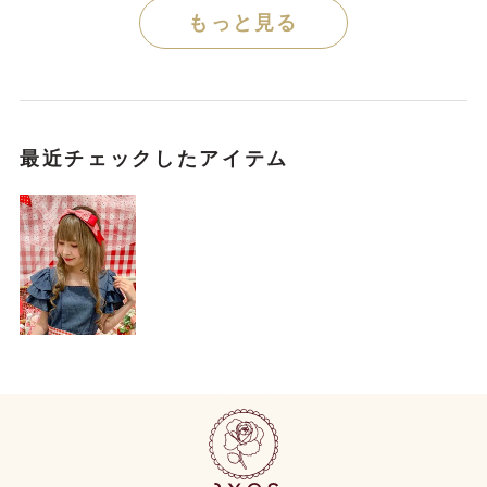
もっと見る
最近チェックしたアイテム