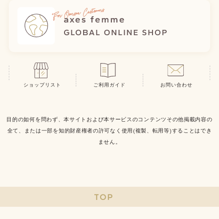
ショップリスト
ご利用ガイド
お問い合わせ
目的の如何を問わず、本サイトおよび本サービスのコンテンツその他掲載内容の
全て、または一部を知的財産権者の許可なく使用(複製、転用等)することはでき
ません。
TOP