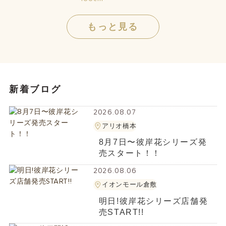
もっと見る
新着ブログ
2026.08.07
アリオ橋本
8月7日〜彼岸花シリーズ発
売スタート！！
2026.08.06
イオンモール倉敷
明日!彼岸花シリーズ店舗発
売START!!