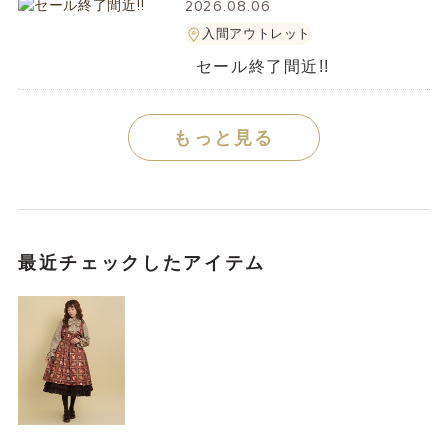
2026.08.06
入間アウトレット
セール終了間近!!
もっと見る
最近チェックしたアイテム