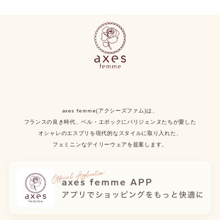
axes femme(アクシーズファム)は、
フランスの良き時代、ベル・エポックにパリジェンヌたちが愛した
オシャレのエスプリを現代的なスタイルに取り入れた、
フェミニンなデイリーウェアを提案します。