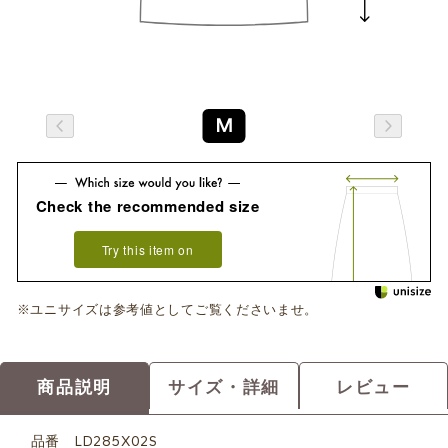
M
Check the recommended size
Try this item on
※ユニサイズは参考値としてご覧くださいませ。
商品説明
サイズ・詳細
レビュー
品番
LD285X02S