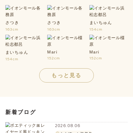
さつき
さつき
まいちゅん
163cm
163cm
154cm
Mari
Mari
まいちゅん
152cm
152cm
154cm
もっと見る
新着ブログ
2026.08.06