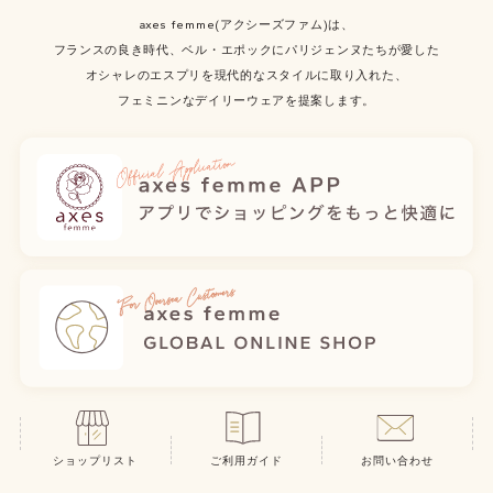
axes femme(アクシーズファム)は、
フランスの良き時代、ベル・エポックにパリジェンヌたちが愛した
オシャレのエスプリを現代的なスタイルに取り入れた、
フェミニンなデイリーウェアを提案します。
ショップリスト
ご利用ガイド
お問い合わせ