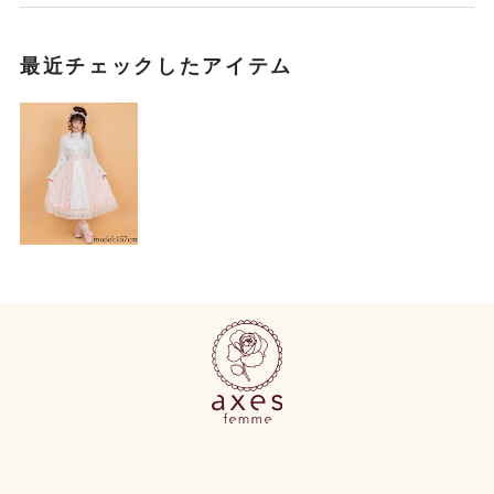
最近チェックしたアイテム