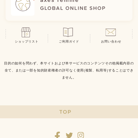
ショップリスト
ご利用ガイド
お問い合わせ
目的の如何を問わず、本サイトおよび本サービスのコンテンツその他掲載内容の
全て、または一部を知的財産権者の許可なく使用(複製、転用等)することはでき
ません。
TOP