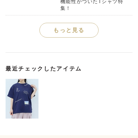
機能性がついたTシャツ特
集！
もっと見る
最近チェックしたアイテム