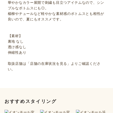
華やかなカラー展開で刺繍も目立つアイテムなので、シン
プルなボトムスにも◎。
楊柳やチュールなど軽やかな素材感のボトムスとも相性が
良いので、夏にもオススメです。
【素材】
裏地 なし
透け感なし
伸縮性あり
取扱店舗は「店舗の在庫状況を見る」よりご確認くださ
い。
おすすめスタイリング