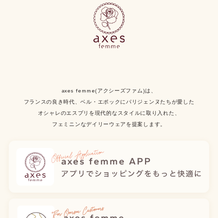
axes femme(アクシーズファム)は、
フランスの良き時代、ベル・エポックにパリジェンヌたちが愛した
オシャレのエスプリを現代的なスタイルに取り入れた、
フェミニンなデイリーウェアを提案します。