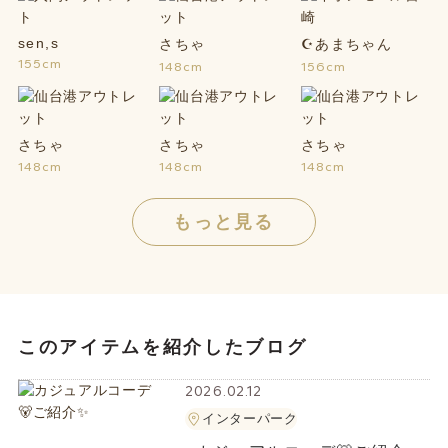
sen,s
さちゃ
☪あまちゃん
155cm
148cm
156cm
さちゃ
さちゃ
さちゃ
148cm
148cm
148cm
もっと見る
このアイテムを紹介したブログ
2026.02.12
インターパーク