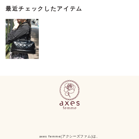
最近チェックしたアイテム
axes femme(アクシーズファム)は、