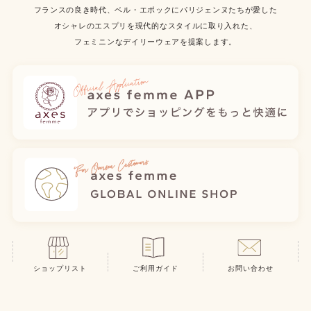
フランスの良き時代、ベル・エポックにパリジェンヌたちが愛した
オシャレのエスプリを現代的なスタイルに取り入れた、
フェミニンなデイリーウェアを提案します。
ショップリスト
ご利用ガイド
お問い合わせ