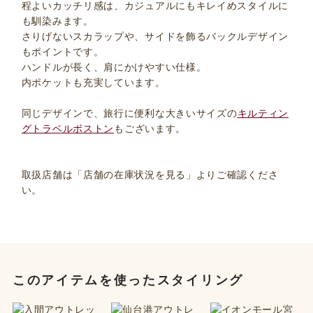
程よいカッチリ感は、カジュアルにもキレイめスタイルに
も馴染みます。
さりげないスカラップや、サイドを飾るバックルデザイン
もポイントです。
ハンドルが長く、肩にかけやすい仕様。
内ポケットも充実しています。
同じデザインで、旅行に便利な大きいサイズの
キルティン
グトラベルボストン
もございます。
取扱店舗は「店舗の在庫状況を見る」よりご確認くださ
い。
このアイテムを使ったスタイリング