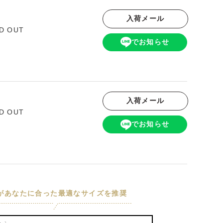
入荷メール
D OUT
でお知らせ
入荷メール
D OUT
でお知らせ
Iがあなたに合った最適なサイズを推奨