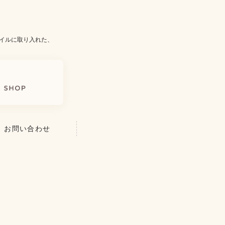
イルに取り入れた、
お問い合わせ
を