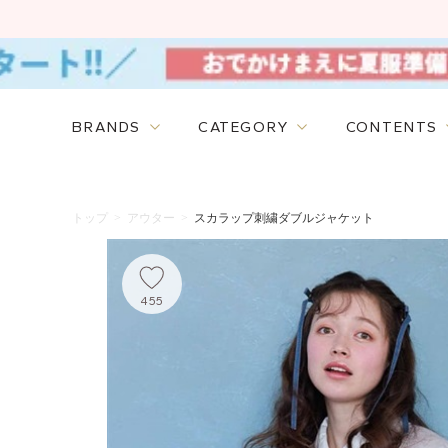
BRANDS
CATEGORY
CONTENTS
トップ
>
アウター
>
スカラップ刺繍ダブルジャケット
455