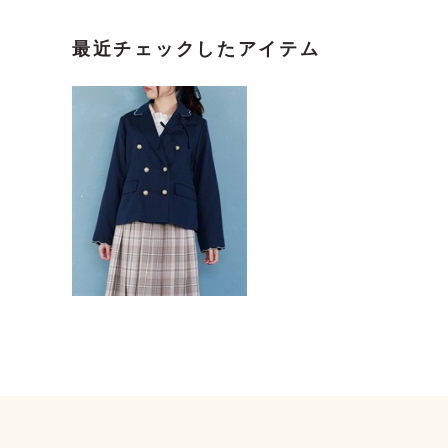
最近チェックしたアイテム