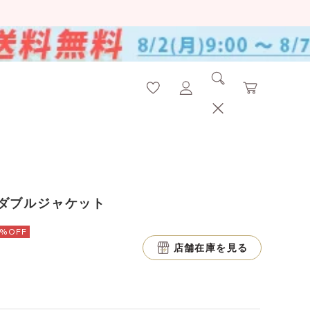
ダブルジャケット
0%OFF
店舗在庫を見る