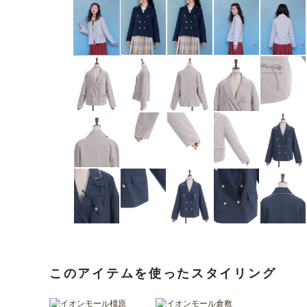
このアイテムを使ったスタイリング