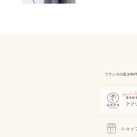
フランスの良き時
ショッ