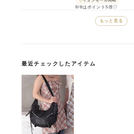
イオンモール岡崎
8/8はポイント5倍♡
もっと見る
最近チェックしたアイテム