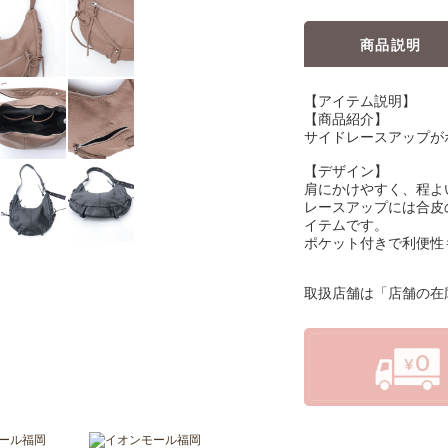
商品説明
【アイテム説明】
【商品紹介】
サイドレースアップが
【デザイン】
肩にかけやすく、程よ
レースアップには合皮
イテムです。
ポケット付きで利便性
取扱店舗は「店舗の在