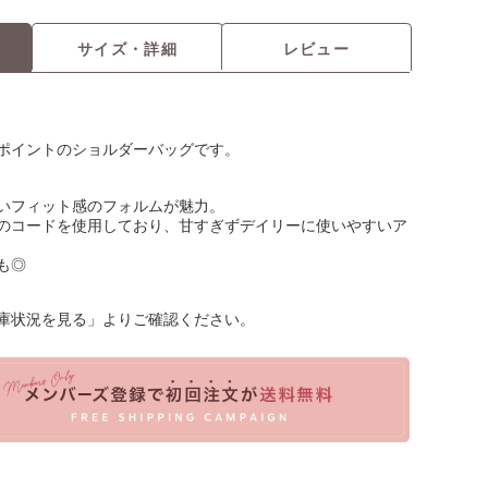
サイズ・詳細
レビュー
ポイントのショルダーバッグです。
いフィット感のフォルムが魅力。
のコードを使用しており、甘すぎずデイリーに使いやすいア
も◎
庫状況を見る」よりご確認ください。