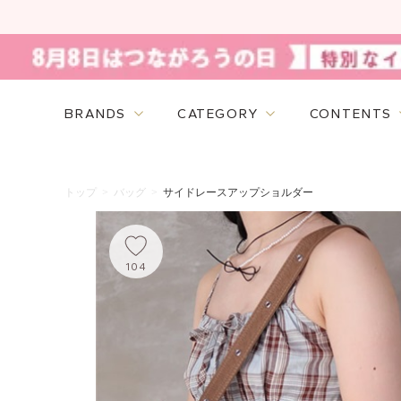
BRANDS
CATEGORY
CONTENTS
トップ
>
バッグ
>
サイドレースアップショルダー
104