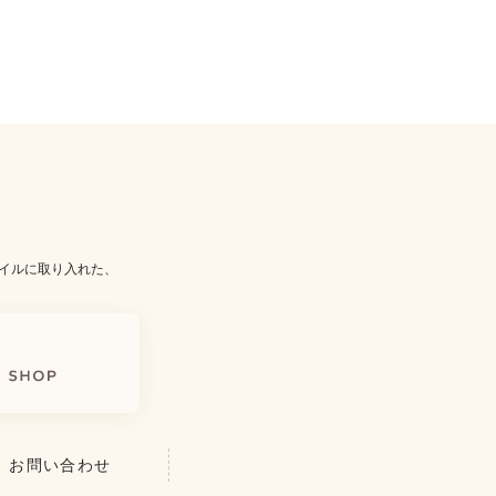
イルに取り入れた、
お問い合わせ