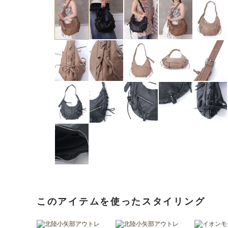
このアイテムを使ったスタイリング