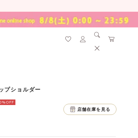
ップショルダー
0%OFF
店舗在庫を見る