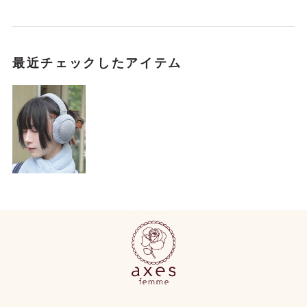
最近チェックしたアイテム