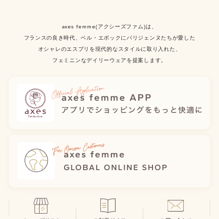
axes femme(アクシーズファム)は、
フランスの良き時代、ベル・エポックにパリジェンヌたちが愛した
オシャレのエスプリを現代的なスタイルに取り入れた、
フェミニンなデイリーウェアを提案します。