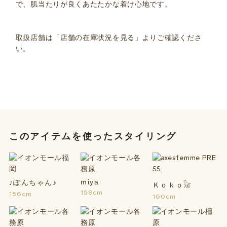
で、肌当たりが良くあたたかな着け心地です。
取扱店舗は「店舗の在庫状況を見る」よりご確認くださ
い。
このアイテムを使ったスタイリング
miya
♪ぽんちゃん♪
158cm
156cm
160cm