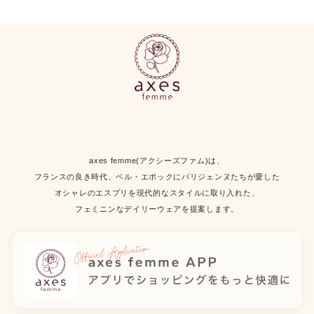
axes femme(アクシーズファム)は、
フランスの良き時代、ベル・エポックにパリジェンヌたちが愛した
オシャレのエスプリを現代的なスタイルに取り入れた、
フェミニンなデイリーウェアを提案します。