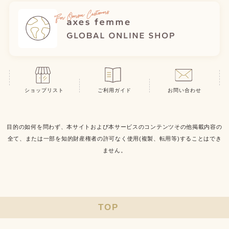
ショップリスト
ご利用ガイド
お問い合わせ
目的の如何を問わず、本サイトおよび本サービスのコンテンツその他掲載内容の
全て、または一部を知的財産権者の許可なく使用(複製、転用等)することはでき
ません。
TOP