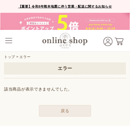
【重要】令和8年熊本地震に伴う営業・配送に関するお知らせ
トップ
> エラー
エラー
該当商品が表示できませんでした。
戻る