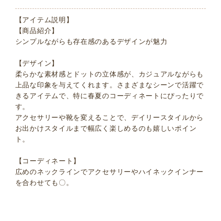
【アイテム説明】
【商品紹介】
シンプルながらも存在感のあるデザインが魅力
【デザイン】
柔らかな素材感とドットの立体感が、カジュアルながらも
上品な印象を与えてくれます。さまざまなシーンで活躍で
きるアイテムで、特に春夏のコーディネートにぴったりで
す。
アクセサリーや靴を変えることで、デイリースタイルから
お出かけスタイルまで幅広く楽しめるのも嬉しいポイン
ト。
【コーディネート】
広めのネックラインでアクセサリーやハイネックインナー
を合わせても〇。