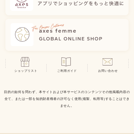
ショップリスト
ご利用ガイド
お問い合わせ
目的の如何を問わず、本サイトおよび本サービスのコンテンツその他掲載内容の
全て、または一部を知的財産権者の許可なく使用(複製、転用等)することはでき
ません。