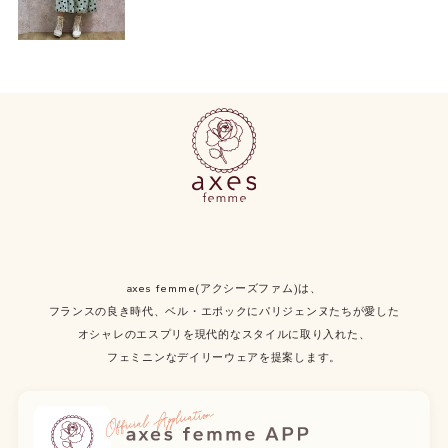
axes femme(アクシーズファム)は、
フランスの良き時代、ベル・エポックにパリジェンヌたちが愛した
オシャレのエスプリを現代的なスタイルに取り入れた、
フェミニンなデイリーウェアを提案します。