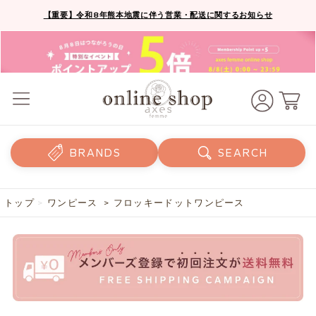
【重要】令和8年熊本地震に伴う営業・配送に関するお知らせ
BRANDS
SEARCH
トップ
>
ワンピース
> フロッキードットワンピース