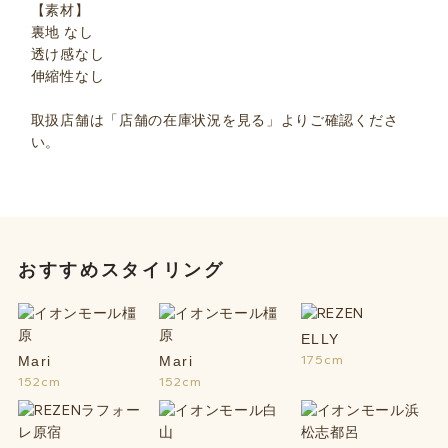
【素材】
裏地 なし
透け感なし
伸縮性なし
取扱店舗は「店舗の在庫状況を見る」よりご確認くださ
い。
おすすめスタイリング
ELLY
175cm
Mari
Mari
152cm
152cm