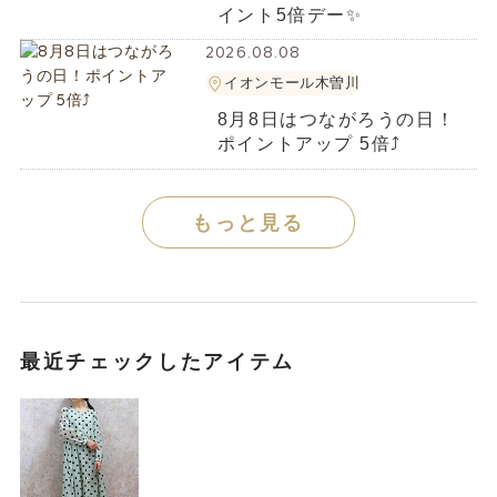
イント5倍デー✨️
2026.08.08
イオンモール木曽川
8月8日はつながろうの日！
ポイントアップ 5倍⤴️
もっと見る
最近チェックしたアイテム