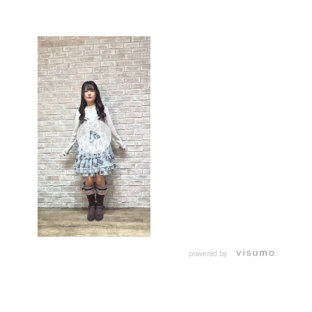
powered by