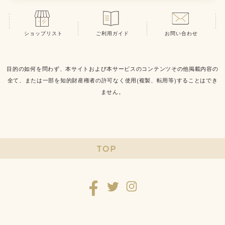
ショップリスト
ご利用ガイド
お問い合わせ
目的の如何を問わず、本サイトおよび本サービスのコンテンツその他掲載内容の
全て、または一部を知的財産権者の許可なく使用(複製、転用等)することはでき
ません。
TOP