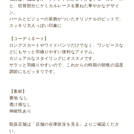
と、切替部分にケミカルレースを重ねた華やかなデザイ
ン。
パールとビジューの装飾がついたオリジナルのビットで、
スッキリ大人っぽい印象に
【コーディネート】
ロングスカートやワイドパンツだけでなく、ワンピースな
どにもサッと羽織りやすい便利なアイテム。
カジュアルなスタイリングにオススメです。
サラッと羽織りやすいので、これからの時期の朝晩の温度
調節にもピッタリです。
【素材】
裏地 なし
透け感なし
伸縮性あり
取扱店舗は「店舗の在庫状況を見る」よりご確認くださ
い。