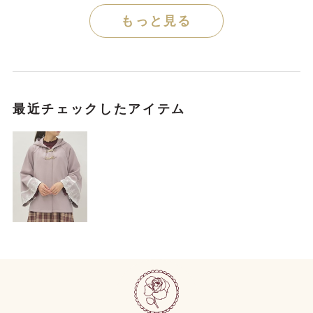
もっと見る
最近チェックしたアイテム