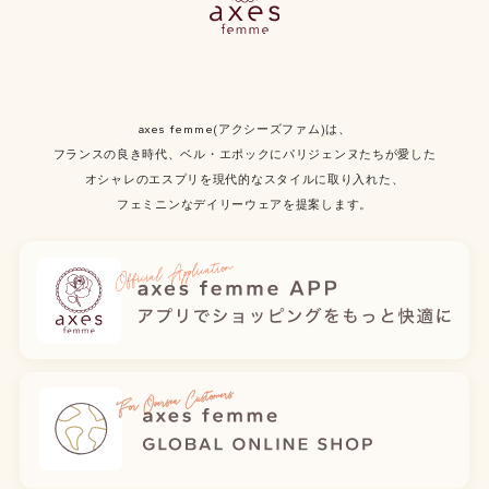
axes femme(アクシーズファム)は、
フランスの良き時代、ベル・エポックにパリジェンヌたちが愛した
オシャレのエスプリを現代的なスタイルに取り入れた、
フェミニンなデイリーウェアを提案します。