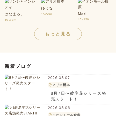
ゆうな
Mari
はなまる。
152cm
152cm
160cm
もっと見る
新着ブログ
2026.08.07
アリオ橋本
8月7日〜彼岸花シリーズ発
売スタート！！
2026.08.06
イオンモール倉敷