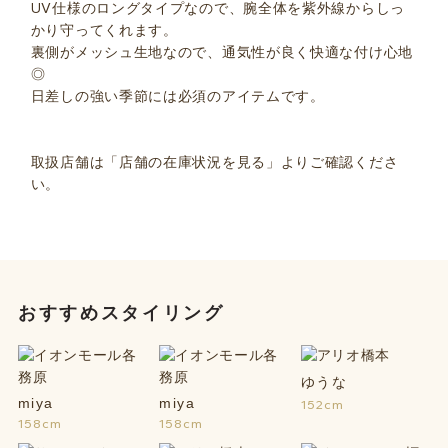
UV仕様のロングタイプなので、腕全体を紫外線からしっ
かり守ってくれます。
裏側がメッシュ生地なので、通気性が良く快適な付け心地
◎
日差しの強い季節には必須のアイテムです。
取扱店舗は「店舗の在庫状況を見る」よりご確認くださ
い。
おすすめスタイリング
ゆうな
miya
miya
152cm
158cm
158cm