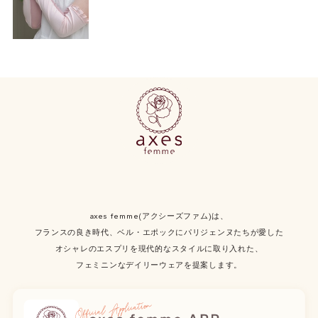
axes femme(アクシーズファム)は、
フランスの良き時代、ベル・エポックにパリジェンヌたちが愛した
オシャレのエスプリを現代的なスタイルに取り入れた、
フェミニンなデイリーウェアを提案します。