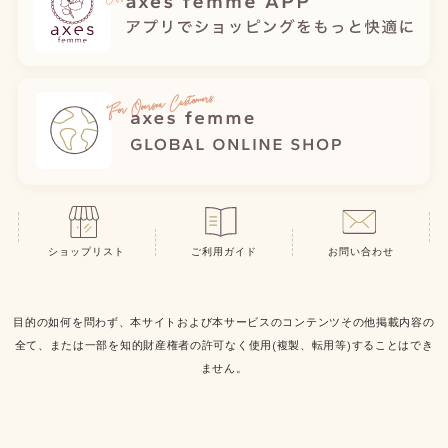
ショップリスト
ご利用ガイド
お問い合わせ
目的の如何を問わず、本サイトおよび本サービスのコンテンツその他掲載内容の
全て、または一部を知的財産権者の許可なく使用(複製、転用等)することはでき
ません。