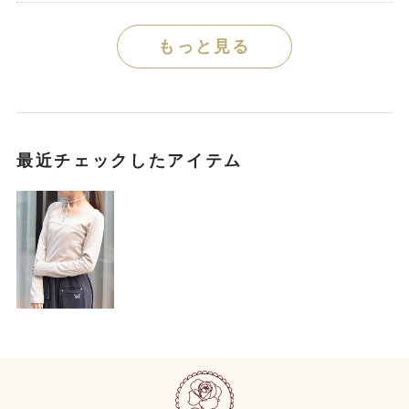
もっと見る
最近チェックしたアイテム