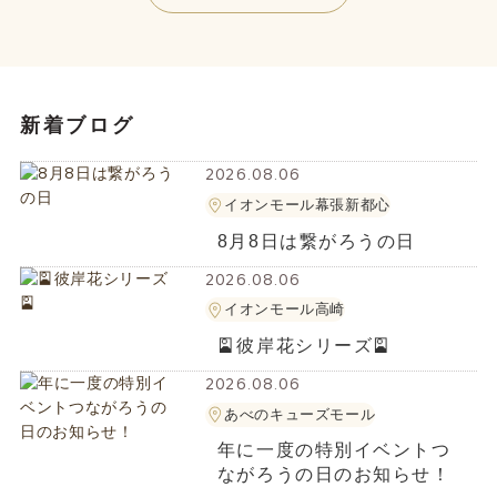
新着ブログ
2026.08.06
イオンモール幕張新都心
8月8日は繋がろうの日
2026.08.06
イオンモール高崎
🎴彼岸花シリーズ🎴
2026.08.06
あべのキューズモール
年に一度の特別イベントつ
ながろうの日のお知らせ！