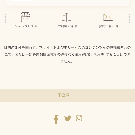
ショップリスト
ご利用ガイド
お問い合わせ
目的の如何を問わず、本サイトおよび本サービスのコンテンツその他掲載内容の
全て、または一部を知的財産権者の許可なく使用(複製、転用等)することはでき
ません。
TOP