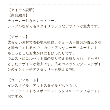
【アイテム説明】
【商品紹介】
チョーカー付きのカットソー。
シンプルながらもスタイリッシュなデザインが魅力です。
【デザイン】
柔らかい素材で着心地も抜群。チョーカー部分が首元を引
き締めてくれるので、カジュアルなコーディネートにも、
ちょっとしたお出かけにもぴったりです。
ウエストにコルセット風の切り替えを取り入れ、すっきり
としたデザインが魅力です。広めのネックでクロスデザイ
ンのインナーやアクセサリーも映える1枚。
【コーディネート】
インスタイル、アウトスタイルどちらも〇。
モードテイストやスポーティミックスのコーディネートに
おすすめ。