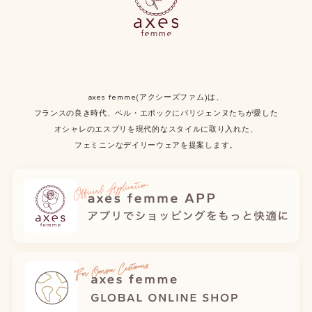
axes femme(アクシーズファム)は、
フランスの良き時代、ベル・エポックにパリジェンヌたちが愛した
オシャレのエスプリを現代的なスタイルに取り入れた、
フェミニンなデイリーウェアを提案します。