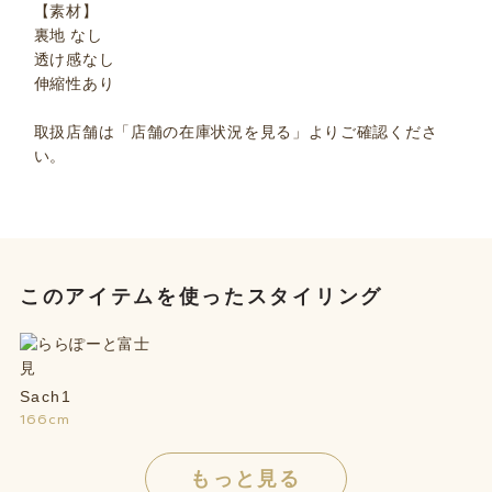
【素材】
裏地 なし
透け感なし
伸縮性あり
取扱店舗は「店舗の在庫状況を見る」よりご確認くださ
い。
このアイテムを使ったスタイリング
Sach1
166cm
もっと見る