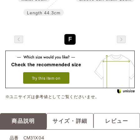
Length
44.3cm
F
Check the recommended size
Try this item on
※ユニサイズは参考値としてご覧くださいませ。
商品説明
サイズ・詳細
レビュー
品番
CM31X04