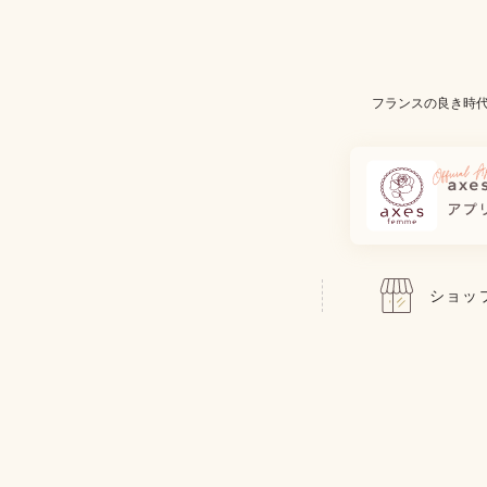
フランスの良き時
ショッ