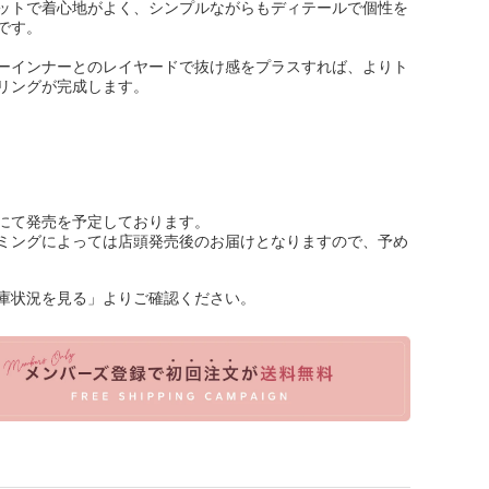
ットで着心地がよく、シンプルながらもディテールで個性を
です。
ーインナーとのレイヤードで抜け感をプラスすれば、よりト
リングが完成します。
にて発売を予定しております。
ミングによっては店頭発売後のお届けとなりますので、予め
庫状況を見る」よりご確認ください。