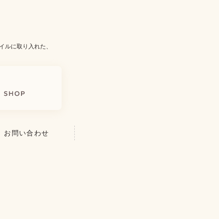
イルに取り入れた、
お問い合わせ
を