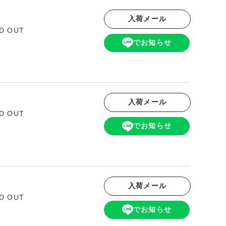
入荷メール
D OUT
でお知らせ
入荷メール
D OUT
でお知らせ
入荷メール
D OUT
でお知らせ