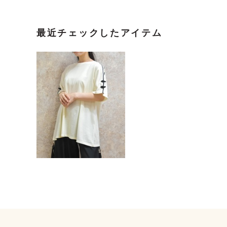
最近チェックしたアイテム