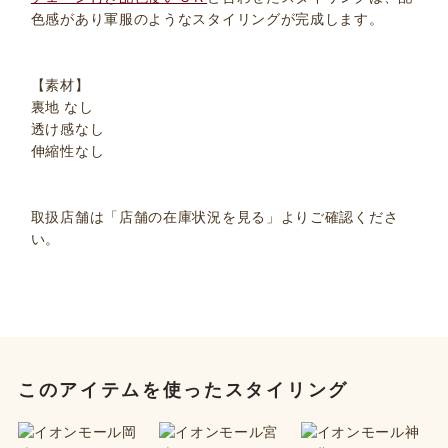
色感があり軍服のようなスタイリングが完成します。
【素材】
裏地 なし
透け感なし
伸縮性なし
取扱店舗は「店舗の在庫状況を見る」よりご確認くださ
い。
このアイテムを使ったスタイリング