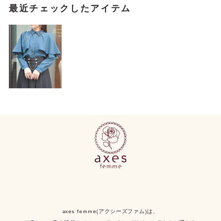
最近チェックしたアイテム
axes femme(アクシーズファム)は、