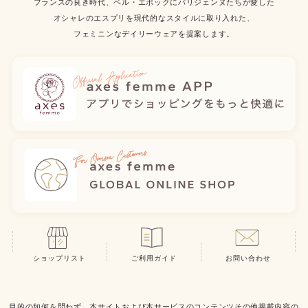
フランスの良き時代、ベル・エポックにパリジェンヌたちが愛した
オシャレのエスプリを現代的なスタイルに取り入れた、
フェミニンなデイリーウェアを提案します。
ショップリスト
ご利用ガイド
お問い合わせ
目的の如何を問わず、本サイトおよび本サービスのコンテンツその他掲載内容の